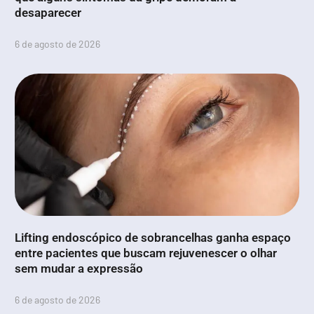
desaparecer
6 de agosto de 2026
Lifting endoscópico de sobrancelhas ganha espaço
entre pacientes que buscam rejuvenescer o olhar
sem mudar a expressão
6 de agosto de 2026