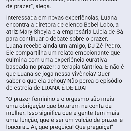
de prazer”, alega.
Interessada em novas experiências, Luana
encontra a diretora de elenco Bebel Lobo, a
atriz Mary Sheyla e a empresária Lúcia de Sá
para continuar o debate sobre o prazer.
Luana recebe ainda um amigo, DJ Zé Pedro.
Ele compartilha um relato emocionante que
culmina com uma experiência curativa
baseada no prazer: a terapia tântrica. E não é
que Luana se joga nessa vivência? Quer
saber o que ela achou? Não perca o episódio
de estreia de LUANA É DE LUA!
“O prazer feminino e o orgasmo são mais
uma obrigação que botaram na conta da
mulher. Isso significa que a gente tem mais
uma função, que é ser um vulcão de prazer e
loucura… Ai, que preguiça! Que preguiça!”