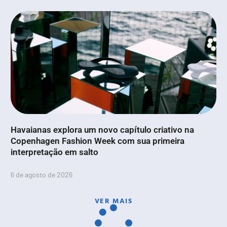
Havaianas explora um novo capítulo criativo na
Copenhagen Fashion Week com sua primeira
interpretação em salto
6 de agosto de 2026
VER MAIS