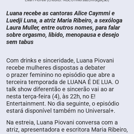
Luana recebe as cantoras Alice Caymmi e
Luedji Luna, a atriz Maria Ribeiro, a sexóloga
Laura Muller,
entre outros nomes, para falar
sobre orgasmo, libido, menopausa e desejo
sem tabus
Com drinks e sinceridade, Luana Piovani
recebe mulheres dispostas a debater
o prazer feminino no episódio que abre a
terceira temporada de LUANA É DE LUA. O
talk show diferentão e sincerão vai ao ar
nesta terça-feira (4), às 22h, no E!
Entertainment. No dia seguinte, o episódio
estará disponível também no Universal+.
Na estreia, Luana Piovani conversa com a
atriz, apresentadora e escritora Maria Ribeiro,