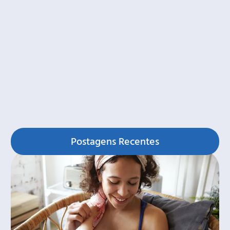
Postagens Recentes