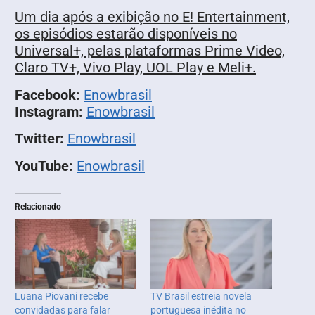
Um dia após a exibição no E! Entertainment,
os episódios estarão disponíveis no
Universal+, pelas plataformas Prime Video,
Claro TV+, Vivo Play, UOL Play e Meli+.
Facebook:
Enowbrasil
Instagram:
Enowbrasil
Twitter:
Enowbrasil
YouTube:
Enowbrasil
Relacionado
Luana Piovani recebe
TV Brasil estreia novela
convidadas para falar
portuguesa inédita no