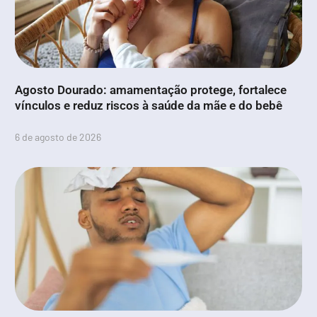
Agosto Dourado: amamentação protege, fortalece
vínculos e reduz riscos à saúde da mãe e do bebê
6 de agosto de 2026