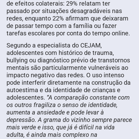
de efeitos colaterais: 29% relatam ter
passado por situações desagradáveis nas
redes, enquanto 22% afirmam que deixaram
de passar tempo com a família ou fazer
tarefas escolares por conta do tempo online.
Segundo a especialista do CEJAM,
adolescentes com histórico de trauma,
bullying ou diagnóstico prévio de transtornos
mentais são particularmente vulneráveis ao
impacto negativo das redes. O uso intenso
pode interferir diretamente na construção da
autoestima e da identidade de crianças e
adolescentes.
“A comparação constante com
os outros fragiliza o senso de identidade,
aumenta a ansiedade e pode levar à
depressão. A grama do vizinho sempre parece
mais verde e isso, que já é difícil na vida
adulta, é ainda mais complexo na