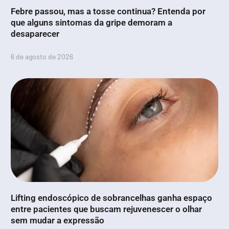
Febre passou, mas a tosse continua? Entenda por
que alguns sintomas da gripe demoram a
desaparecer
6 de agosto de 2026
Lifting endoscópico de sobrancelhas ganha espaço
entre pacientes que buscam rejuvenescer o olhar
sem mudar a expressão