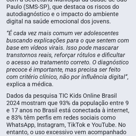
Paulo (SMS-SP), que destaca os riscos do
autodiagnóstico e o impacto do ambiente
digital na saúde emocional dos jovens.
“É cada vez mais comum ver adolescentes
buscando explicações para o que sentem com
base em vídeos virais. Isso pode mascarar
transtornos reais, reforçar rótulos e dificultar
o acesso ao tratamento correto. O diagnóstico
precoce é importante, mas precisa ser feito
com critério clínico, não por influência digital”
,
explica a médica.
Dados da pesquisa TIC Kids Online Brasil
2024 mostram que 93% da população entre 9
e 17 anos no Brasil está conectada à internet,
e 83% têm perfis em redes sociais como
WhatsApp, Instagram, TikTok e YouTube. No
entanto, o uso excessivo vem acompanhado