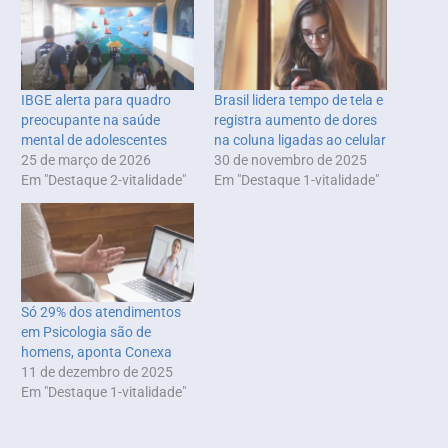
IBGE alerta para quadro
Brasil lidera tempo de tela e
preocupante na saúde
registra aumento de dores
mental de adolescentes
na coluna ligadas ao celular
25 de março de 2026
30 de novembro de 2025
Em "Destaque 2-vitalidade"
Em "Destaque 1-vitalidade"
Só 29% dos atendimentos
em Psicologia são de
homens, aponta Conexa
11 de dezembro de 2025
Em "Destaque 1-vitalidade"