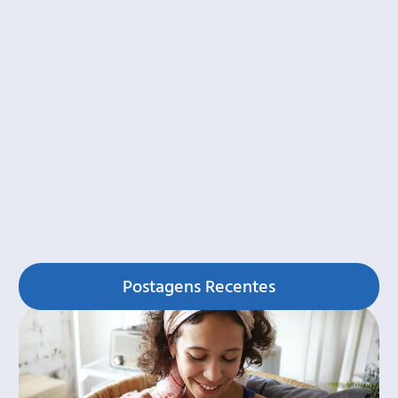
Postagens Recentes