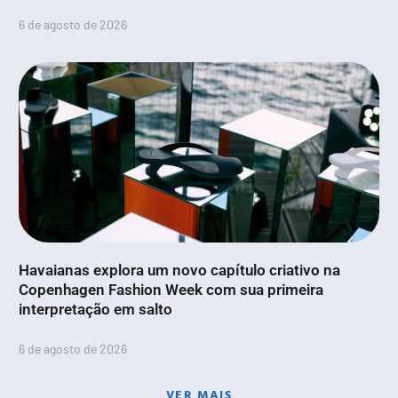
6 de agosto de 2026
Havaianas explora um novo capítulo criativo na
Copenhagen Fashion Week com sua primeira
interpretação em salto
6 de agosto de 2026
VER MAIS