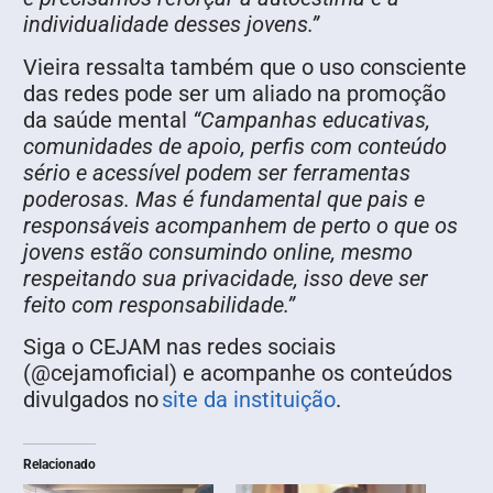
individualidade desses jovens.”
Vieira ressalta também que o uso consciente
das redes pode ser um aliado na promoção
da saúde mental
“Campanhas educativas,
comunidades de apoio, perfis com conteúdo
sério e acessível podem ser ferramentas
poderosas. Mas é fundamental que pais e
responsáveis acompanhem de perto o que os
jovens estão consumindo online, mesmo
respeitando sua privacidade, isso deve ser
feito com responsabilidade.”
Siga o CEJAM nas redes sociais
(@cejamoficial) e acompanhe os conteúdos
divulgados no
site da instituição
.
Relacionado