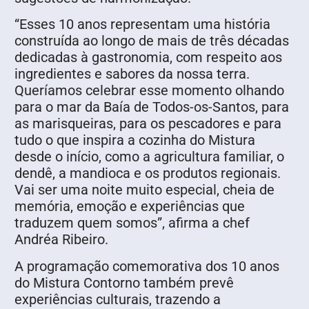
“Esses 10 anos representam uma história
construída ao longo de mais de três décadas
dedicadas à gastronomia, com respeito aos
ingredientes e sabores da nossa terra.
Queríamos celebrar esse momento olhando
para o mar da Baía de Todos-os-Santos, para
as marisqueiras, para os pescadores e para
tudo o que inspira a cozinha do Mistura
desde o início, como a agricultura familiar, o
dendê, a mandioca e os produtos regionais.
Vai ser uma noite muito especial, cheia de
memória, emoção e experiências que
traduzem quem somos”, afirma a chef
Andréa Ribeiro.
A programação comemorativa dos 10 anos
do Mistura Contorno também prevê
experiências culturais, trazendo a