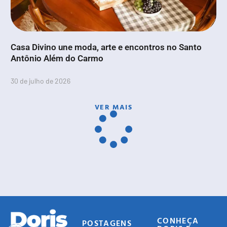
Casa Divino une moda, arte e encontros no Santo
Antônio Além do Carmo
30 de julho de 2026
VER MAIS
CONHEÇA
POSTAGENS