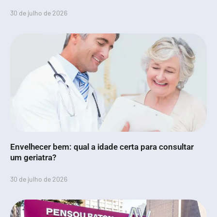
30 de julho de 2026
Envelhecer bem: qual a idade certa para consultar
um geriatra?
30 de julho de 2026