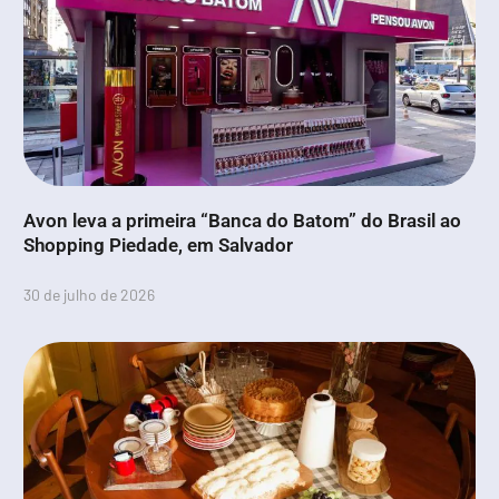
Avon leva a primeira “Banca do Batom” do Brasil ao
Shopping Piedade, em Salvador
30 de julho de 2026