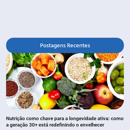
Postagens Recentes
Nutrição como chave para a longevidade ativa: como
a geração 30+ está redefinindo o envelhecer