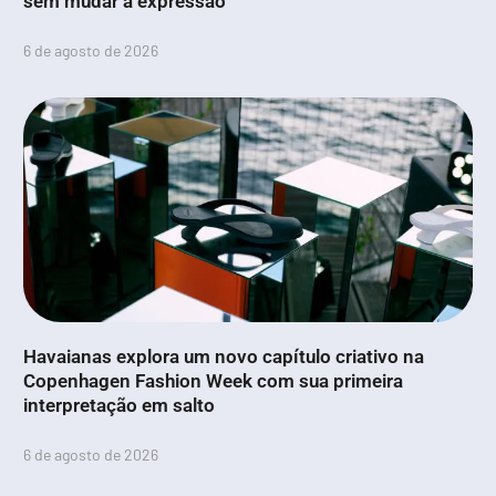
sem mudar a expressão
6 de agosto de 2026
Havaianas explora um novo capítulo criativo na
Copenhagen Fashion Week com sua primeira
interpretação em salto
6 de agosto de 2026