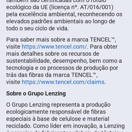
ecológico da UE (licença nº. AT/016/001)
pela excelência ambiental, reconhecendo os
elevados padrões ambientais ao longo de
todo o seu ciclo de vida.
Para saber mais sobre a marca TENCEL™,
visite
https://www.tencel.com/
. Para obter
mais detalhes sobre os recursos de
sustentabilidade, desempenho, bem como a
tecnologia e os processos de produção por
trás das fibras da marca TENCEL™,
visite
https://www.tencel.com/claims
.
Sobre o Grupo Lenzing
O Grupo Lenzing representa a produção
ecologicamente responsável de fibras
especiais à base de celulose e material
reciclado. Como líder em inovação, a Lenzing