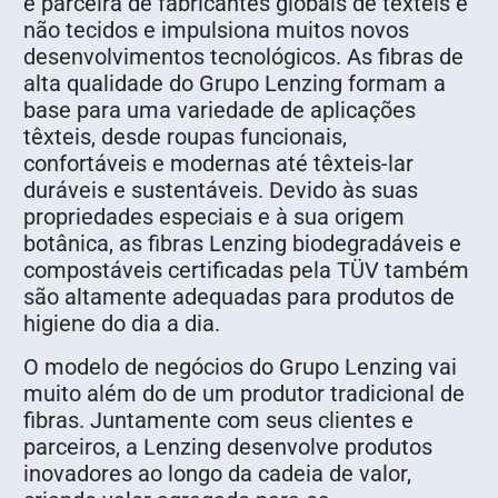
é parceira de fabricantes globais de têxteis e
não tecidos e impulsiona muitos novos
desenvolvimentos tecnológicos. As fibras de
alta qualidade do Grupo Lenzing formam a
base para uma variedade de aplicações
têxteis, desde roupas funcionais,
confortáveis e modernas até têxteis-lar
duráveis e sustentáveis. Devido às suas
propriedades especiais e à sua origem
botânica, as fibras Lenzing biodegradáveis e
compostáveis certificadas pela TÜV também
são altamente adequadas para produtos de
higiene do dia a dia.
O modelo de negócios do Grupo Lenzing vai
muito além do de um produtor tradicional de
fibras. Juntamente com seus clientes e
parceiros, a Lenzing desenvolve produtos
inovadores ao longo da cadeia de valor,