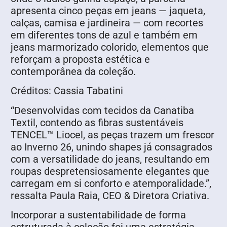
apresenta cinco peças em jeans — jaqueta,
calças, camisa e jardineira — com recortes
em diferentes tons de azul e também em
jeans marmorizado colorido, elementos que
reforçam a proposta estética e
contemporânea da coleção.
Créditos: Cassia Tabatini
“Desenvolvidas com tecidos da Canatiba
Textil, contendo as fibras sustentáveis
TENCEL™ Liocel, as peças trazem um frescor
ao Inverno 26, unindo shapes já consagrados
com a versatilidade do jeans, resultando em
roupas despretensiosamente elegantes que
carregam em si conforto e atemporalidade.”,
ressalta Paula Raia, CEO & Diretora Criativa.
Incorporar a sustentabilidade de forma