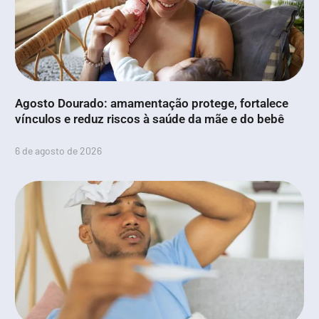
Agosto Dourado: amamentação protege, fortalece
vínculos e reduz riscos à saúde da mãe e do bebê
6 de agosto de 2026