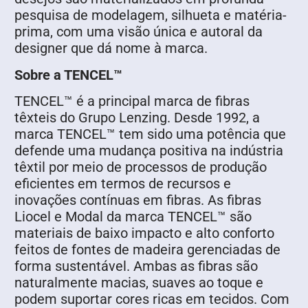
pesquisa de modelagem, silhueta e matéria-
prima, com uma visão única e autoral da
designer que dá nome à marca.
Sobre a TENCEL™
TENCEL™ é a principal marca de fibras
têxteis do Grupo Lenzing. Desde 1992, a
marca TENCEL™ tem sido uma potência que
defende uma mudança positiva na indústria
têxtil por meio de processos de produção
eficientes em termos de recursos e
inovações contínuas em fibras. As fibras
Liocel e Modal da marca TENCEL™ são
materiais de baixo impacto e alto conforto
feitos de fontes de madeira gerenciadas de
forma sustentável. Ambas as fibras são
naturalmente macias, suaves ao toque e
podem suportar cores ricas em tecidos. Com