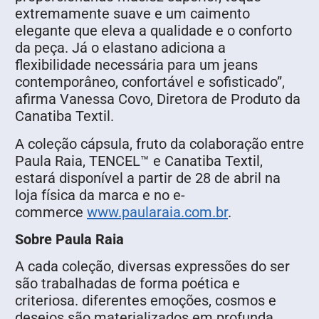
extremamente suave e um caimento
elegante que eleva a qualidade e o conforto
da peça. Já o elastano adiciona a
flexibilidade necessária para um jeans
contemporâneo, confortável e sofisticado”,
afirma Vanessa Covo, Diretora de Produto da
Canatiba Textil.
A coleção cápsula, fruto da colaboração entre
Paula Raia, TENCEL™ e Canatiba Textil,
estará disponível a partir de 28 de abril na
loja física da marca e no e-
commerce
www.paularaia.com.br
.
Sobre Paula Raia
A cada coleção, diversas expressões do ser
são trabalhadas de forma poética e
criteriosa. diferentes emoções, cosmos e
desejos são materializados em profunda