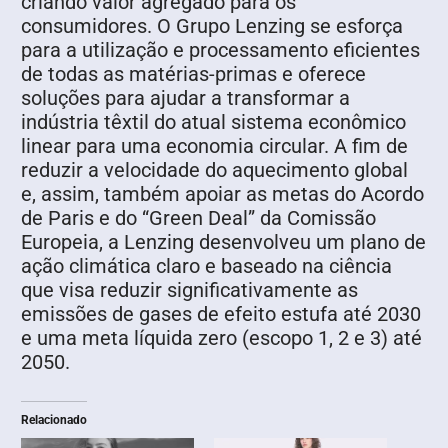
criando valor agregado para os
consumidores. O Grupo Lenzing se esforça
para a utilização e processamento eficientes
de todas as matérias-primas e oferece
soluções para ajudar a transformar a
indústria têxtil do atual sistema econômico
linear para uma economia circular. A fim de
reduzir a velocidade do aquecimento global
e, assim, também apoiar as metas do Acordo
de Paris e do “Green Deal” da Comissão
Europeia, a Lenzing desenvolveu um plano de
ação climática claro e baseado na ciência
que visa reduzir significativamente as
emissões de gases de efeito estufa até 2030
e uma meta líquida zero (escopo 1, 2 e 3) até
2050.
Relacionado