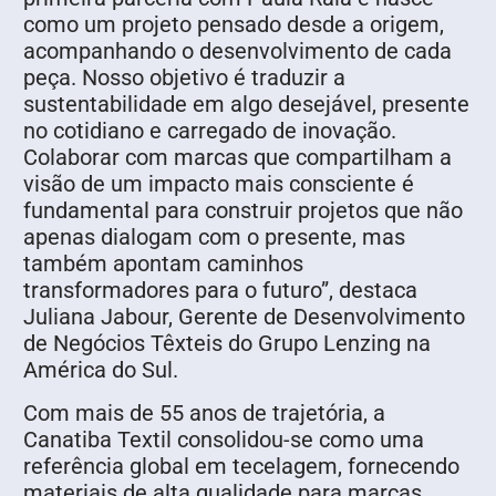
como um projeto pensado desde a origem,
acompanhando o desenvolvimento de cada
peça. Nosso objetivo é traduzir a
sustentabilidade em algo desejável, presente
no cotidiano e carregado de inovação.
Colaborar com marcas que compartilham a
visão de um impacto mais consciente é
fundamental para construir projetos que não
apenas dialogam com o presente, mas
também apontam caminhos
transformadores para o futuro”, destaca
Juliana Jabour, Gerente de Desenvolvimento
de Negócios Têxteis do Grupo Lenzing na
América do Sul.
Com mais de 55 anos de trajetória, a
Canatiba Textil consolidou-se como uma
referência global em tecelagem, fornecendo
materiais de alta qualidade para marcas