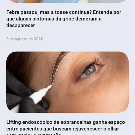
Febre passou, mas a tosse continua? Entenda por
que alguns sintomas da gripe demoram a
desaparecer
6 de agosto de 2026
Lifting endoscópico de sobrancelhas ganha espaço
entre pacientes que buscam rejuvenescer o olhar