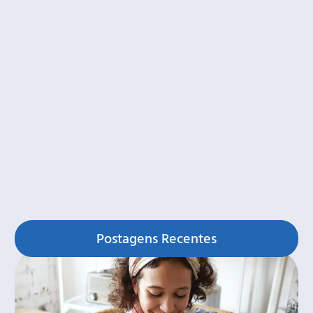
Postagens Recentes