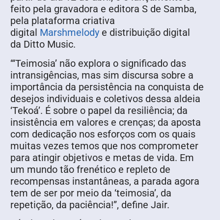
feito pela gravadora e editora S de Samba,
pela plataforma criativa
digital
Marshmelody
e distribuição digital
da Ditto Music.
“‘Teimosia’ não explora o significado das
intransigências, mas sim discursa sobre a
importância da persistência na conquista de
desejos individuais e coletivos dessa aldeia
‘Tekoá’. É sobre o papel da resiliência; da
insistência em valores e crenças; da aposta
com dedicação nos esforços com os quais
muitas vezes temos que nos comprometer
para atingir objetivos e metas de vida. Em
um mundo tão frenético e repleto de
recompensas instantâneas, a parada agora
tem de ser por meio da ‘teimosia’, da
repetição, da paciência!”, define Jair.