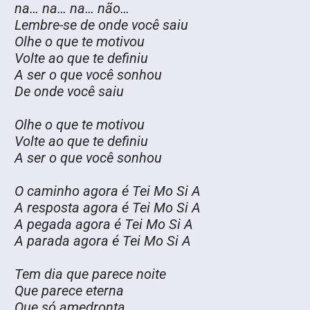
na… na… na… não…
Lembre-se de onde você saiu
Olhe o que te motivou
Volte ao que te definiu
A ser o que você sonhou
De onde você saiu
Olhe o que te motivou
Volte ao que te definiu
A ser o que você sonhou
O caminho agora é Tei Mo Si A
A resposta agora é Tei Mo Si A
A pegada agora é Tei Mo Si A
A parada agora é Tei Mo Si A
Tem dia que parece noite
Que parece eterna
Que só amedronta