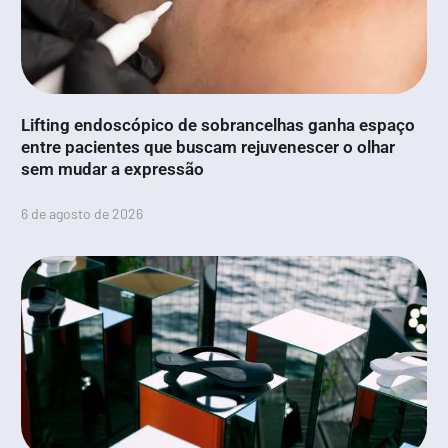
Lifting endoscópico de sobrancelhas ganha espaço
entre pacientes que buscam rejuvenescer o olhar
sem mudar a expressão
6 de agosto de 2026