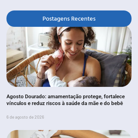
Postagens Recentes
Agosto Dourado: amamentação protege, fortalece
vínculos e reduz riscos à saúde da mãe e do bebê
6 de agosto de 2026