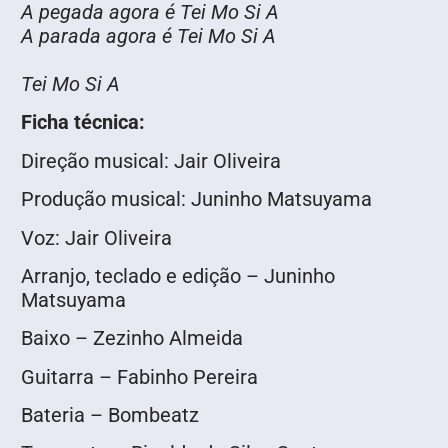
A pegada agora é Tei Mo Si A
A parada agora é Tei Mo Si A
Tei Mo Si A
Ficha técnica:
Direção musical: Jair Oliveira
Produção musical: Juninho Matsuyama
Voz: Jair Oliveira
Arranjo, teclado e edição – Juninho
Matsuyama
Baixo – Zezinho Almeida
Guitarra – Fabinho Pereira
Bateria – Bombeatz