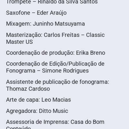
Trompete – Rinaldo da Silva Santos
Saxofone – Eder Araújo
Mixagem: Juninho Matsuyama
Masterização: Carlos Freitas – Classic
Master US
Coordenação de produção: Erika Breno
Coordenação de Edição/Publicação de
Fonograma – Simone Rodrigues
Assistente de publicação de fonograma:
Thomaz Cardoso
Arte de capa: Leo Macias
Agregadora: Ditto Music
Assessoria de Imprensa: Casa do Bom
Conteúdo