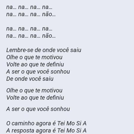
na… na… na… na…
na… na… na… não…
na… na… na… na…
na… na… na… não…
Lembre-se de onde você saiu
Olhe o que te motivou
Volte ao que te definiu
A ser o que você sonhou
De onde você saiu
Olhe o que te motivou
Volte ao que te definiu
A ser o que você sonhou
O caminho agora é Tei Mo Si A
A resposta agora é Tei Mo Si A