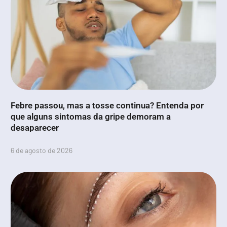
Febre passou, mas a tosse continua? Entenda por
que alguns sintomas da gripe demoram a
desaparecer
6 de agosto de 2026