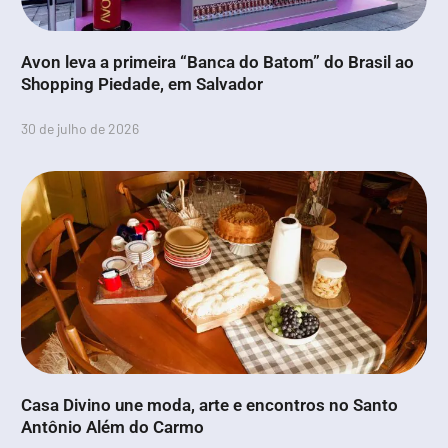
Avon leva a primeira “Banca do Batom” do Brasil ao
Shopping Piedade, em Salvador
30 de julho de 2026
Casa Divino une moda, arte e encontros no Santo
Antônio Além do Carmo