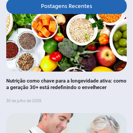
Postagens Recentes
Nutrição como chave para a longevidade ativa: como
a geração 30+ está redefinindo o envelhecer
30 de julho de 2026