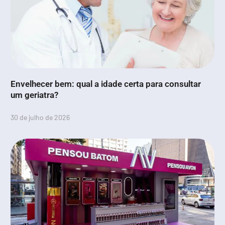
Envelhecer bem: qual a idade certa para consultar
um geriatra?
30 de julho de 2026