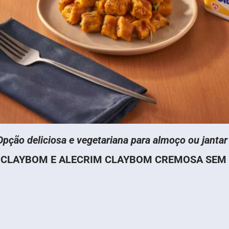
Opção deliciosa e vegetariana para almoço ou jantar
CLAYBOM E ALECRIM
CLAYBOM CREMOSA SEM 