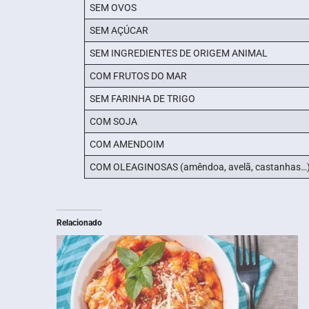
SEM OVOS
SEM AÇÚCAR
SEM INGREDIENTES DE ORIGEM ANIMAL
COM FRUTOS DO MAR
SEM FARINHA DE TRIGO
COM SOJA
COM AMENDOIM
COM OLEAGINOSAS (amêndoa, avelã, castanhas…
Relacionado