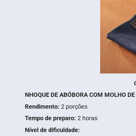
NHOQUE DE ABÓBORA COM MOLHO DE 
Rendimento:
2 porções
Tempo de preparo:
2 horas
Nível de dificuldade: