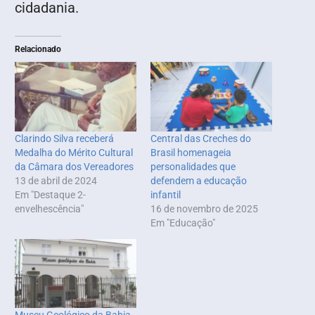
cidadania.
Relacionado
Clarindo Silva receberá
Central das Creches do
Medalha do Mérito Cultural
Brasil homenageia
da Câmara dos Vereadores
personalidades que
13 de abril de 2024
defendem a educação
Em "Destaque 2-
infantil
envelhescência"
16 de novembro de 2025
Em "Educação"