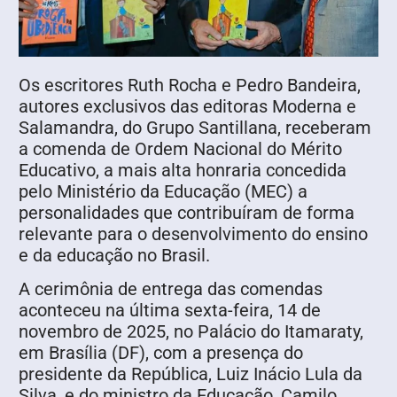
Os escritores Ruth Rocha e Pedro Bandeira,
autores exclusivos das editoras Moderna e
Salamandra, do Grupo Santillana, receberam
a comenda de Ordem Nacional do Mérito
Educativo, a mais alta honraria concedida
pelo Ministério da Educação (MEC) a
personalidades que contribuíram de forma
relevante para o desenvolvimento do ensino
e da educação no Brasil.
A cerimônia de entrega das comendas
aconteceu na última sexta-feira, 14 de
novembro de 2025, no Palácio do Itamaraty,
em Brasília (DF), com a presença do
presidente da República, Luiz Inácio Lula da
Silva, e do ministro da Educação, Camilo