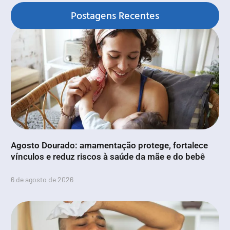
Postagens Recentes
Agosto Dourado: amamentação protege, fortalece
vínculos e reduz riscos à saúde da mãe e do bebê
6 de agosto de 2026