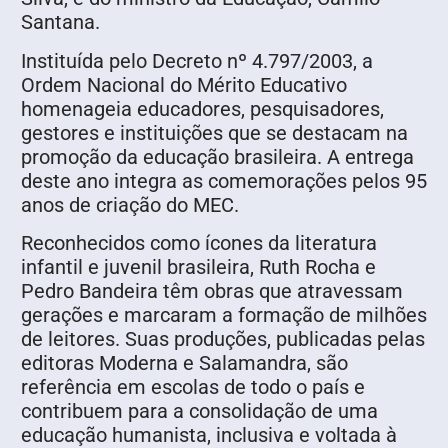
Santana.
Instituída pelo Decreto nº 4.797/2003, a
Ordem Nacional do Mérito Educativo
homenageia educadores, pesquisadores,
gestores e instituições que se destacam na
promoção da educação brasileira. A entrega
deste ano integra as comemorações pelos 95
anos de criação do MEC.
Reconhecidos como ícones da literatura
infantil e juvenil brasileira, Ruth Rocha e
Pedro Bandeira têm obras que atravessam
gerações e marcaram a formação de milhões
de leitores. Suas produções, publicadas pelas
editoras Moderna e Salamandra, são
referência em escolas de todo o país e
contribuem para a consolidação de uma
educação humanista, inclusiva e voltada à