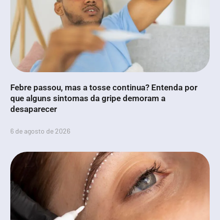
Febre passou, mas a tosse continua? Entenda por
que alguns sintomas da gripe demoram a
desaparecer
6 de agosto de 2026