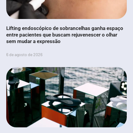
Lifting endoscópico de sobrancelhas ganha espaço
entre pacientes que buscam rejuvenescer o olhar
sem mudar a expressão
6 de agosto de 2026