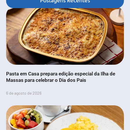
Postagens Recentes
Pasta em Casa prepara edição especial da Ilha de
Massas para celebrar o Dia dos Pais
6 de agosto de 2026