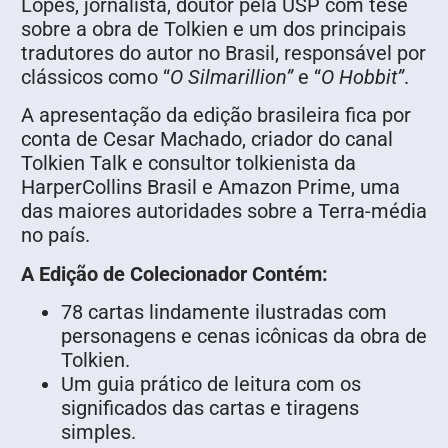
Lopes, jornalista, doutor pela USP com tese
sobre a obra de Tolkien e um dos principais
tradutores do autor no Brasil, responsável por
clássicos como “
O Silmarillion”
e “
O Hobbit”
.
A apresentação da edição brasileira fica por
conta de Cesar Machado, criador do canal
Tolkien Talk e consultor tolkienista da
HarperCollins Brasil e Amazon Prime, uma
das maiores autoridades sobre a Terra-média
no país.
A Edição de Colecionador Contém:
78 cartas lindamente ilustradas com
personagens e cenas icônicas da obra de
Tolkien.
Um guia prático de leitura com os
significados das cartas e tiragens
simples.