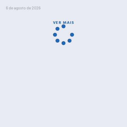
6 de agosto de 2026
VER MAIS