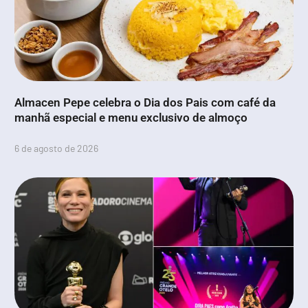
Almacen Pepe celebra o Dia dos Pais com café da
manhã especial e menu exclusivo de almoço
6 de agosto de 2026