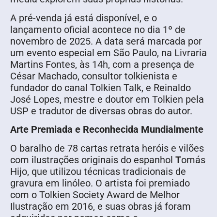
A pré-venda já está disponível, e o
lançamento oficial acontece no dia 1º de
novembro de 2025. A data será marcada por
um evento especial em São Paulo, na Livraria
Martins Fontes, às 14h, com a presença de
César Machado, consultor tolkienista e
fundador do canal Tolkien Talk, e Reinaldo
José Lopes, mestre e doutor em Tolkien pela
USP e tradutor de diversas obras do autor.
Arte Premiada e Reconhecida Mundialmente
O baralho de 78 cartas retrata heróis e vilões
com ilustrações originais do espanhol
T
omás
Hijo, que utilizou técnicas tradicionais de
gravura em linóleo. O artista foi premiado
com o Tolkien Society Award de Melhor
Ilustração em 2016, e suas obras já foram