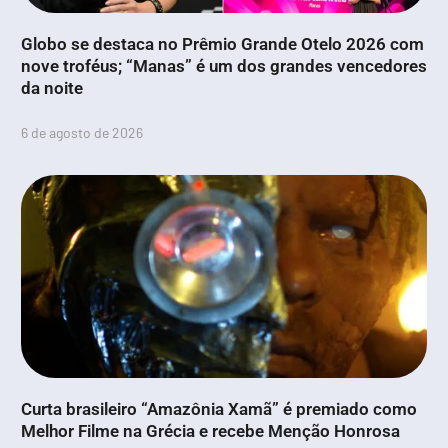
Globo se destaca no Prêmio Grande Otelo 2026 com
nove troféus; “Manas” é um dos grandes vencedores
da noite
6 de agosto de 2026
Curta brasileiro “Amazônia Xamã” é premiado como
Melhor Filme na Grécia e recebe Menção Honrosa