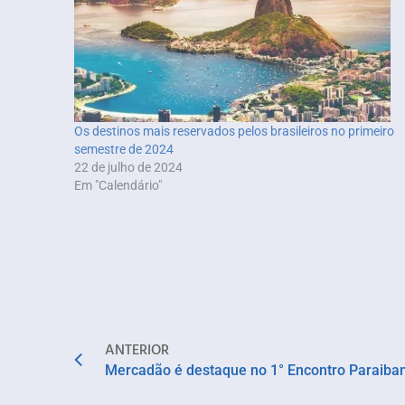
Os destinos mais reservados pelos brasileiros no primeiro
semestre de 2024
22 de julho de 2024
Em "Calendário"
ANTERIOR
Mercadão é destaque no 1° Encontro Paraiban