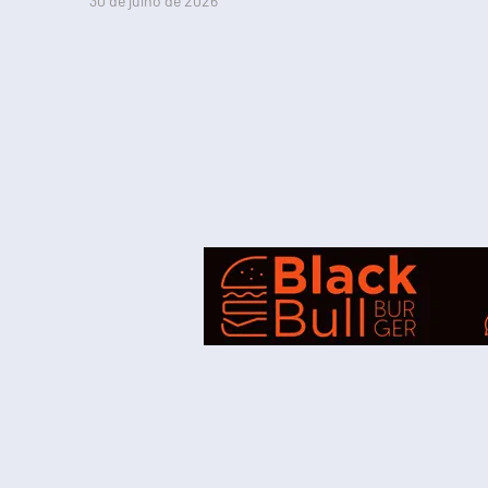
30 de julho de 2026