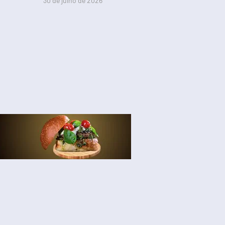
30 de julho de 2026