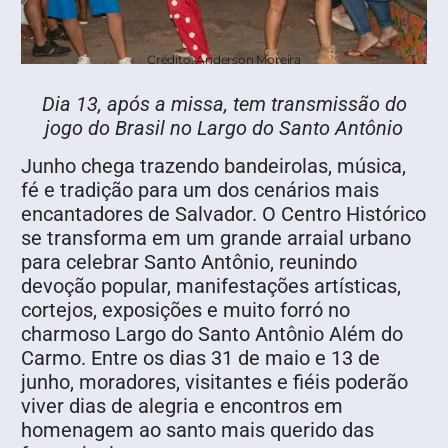
Crédito: Anderson Moreira
Dia 13, após a missa, tem transmissão do
jogo do Brasil no Largo do Santo Antônio
Junho chega trazendo bandeirolas, música,
fé e tradição para um dos cenários mais
encantadores de Salvador. O Centro Histórico
se transforma em um grande arraial urbano
para celebrar Santo Antônio, reunindo
devoção popular, manifestações artísticas,
cortejos, exposições e muito forró no
charmoso Largo do Santo Antônio Além do
Carmo. Entre os dias 31 de maio e 13 de
junho, moradores, visitantes e fiéis poderão
viver dias de alegria e encontros em
homenagem ao santo mais querido das