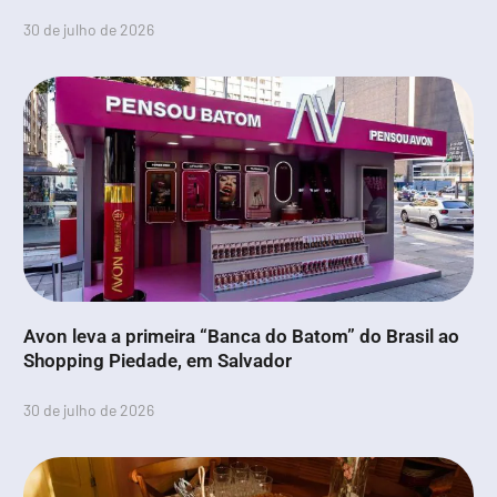
30 de julho de 2026
Avon leva a primeira “Banca do Batom” do Brasil ao
Shopping Piedade, em Salvador
30 de julho de 2026