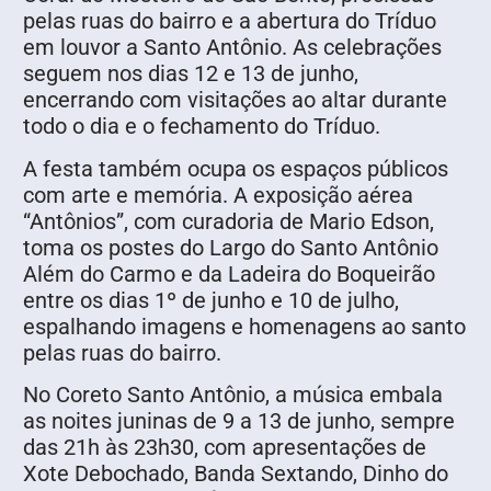
pelas ruas do bairro e a abertura do Tríduo
em louvor a Santo Antônio. As celebrações
seguem nos dias 12 e 13 de junho,
encerrando com visitações ao altar durante
todo o dia e o fechamento do Tríduo.
A festa também ocupa os espaços públicos
com arte e memória. A exposição aérea
“Antônios”, com curadoria de Mario Edson,
toma os postes do Largo do Santo Antônio
Além do Carmo e da Ladeira do Boqueirão
entre os dias 1º de junho e 10 de julho,
espalhando imagens e homenagens ao santo
pelas ruas do bairro.
No Coreto Santo Antônio, a música embala
as noites juninas de 9 a 13 de junho, sempre
das 21h às 23h30, com apresentações de
Xote Debochado, Banda Sextando, Dinho do