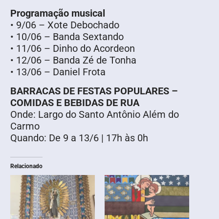
Programação musical
• 9/06 – Xote Debochado
• 10/06 – Banda Sextando
• 11/06 – Dinho do Acordeon
• 12/06 – Banda Zé de Tonha
• 13/06 – Daniel Frota
BARRACAS DE FESTAS POPULARES –
COMIDAS E BEBIDAS DE RUA
Onde: Largo do Santo Antônio Além do
Carmo
Quando: De 9 a 13/6 | 17h às 0h
Relacionado