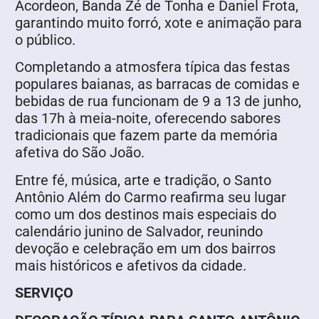
Acordeon, Banda Zé de Tonha e Daniel Frota,
garantindo muito forró, xote e animação para
o público.
Completando a atmosfera típica das festas
populares baianas, as barracas de comidas e
bebidas de rua funcionam de 9 a 13 de junho,
das 17h à meia-noite, oferecendo sabores
tradicionais que fazem parte da memória
afetiva do São João.
Entre fé, música, arte e tradição, o Santo
Antônio Além do Carmo reafirma seu lugar
como um dos destinos mais especiais do
calendário junino de Salvador, reunindo
devoção e celebração em um dos bairros
mais históricos e afetivos da cidade.
SERVIÇO