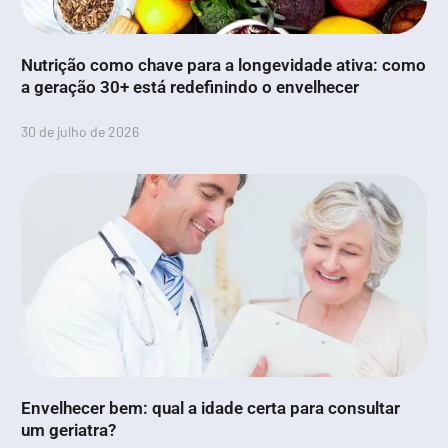
Nutrição como chave para a longevidade ativa: como
a geração 30+ está redefinindo o envelhecer
30 de julho de 2026
Envelhecer bem: qual a idade certa para consultar
um geriatra?