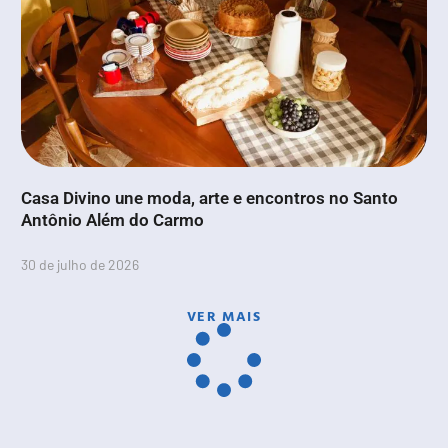
Casa Divino une moda, arte e encontros no Santo
Antônio Além do Carmo
30 de julho de 2026
VER MAIS