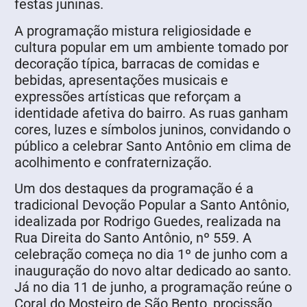
festas juninas.
A programação mistura religiosidade e
cultura popular em um ambiente tomado por
decoração típica, barracas de comidas e
bebidas, apresentações musicais e
expressões artísticas que reforçam a
identidade afetiva do bairro. As ruas ganham
cores, luzes e símbolos juninos, convidando o
público a celebrar Santo Antônio em clima de
acolhimento e confraternização.
Um dos destaques da programação é a
tradicional Devoção Popular a Santo Antônio,
idealizada por Rodrigo Guedes, realizada na
Rua Direita do Santo Antônio, nº 559. A
celebração começa no dia 1º de junho com a
inauguração do novo altar dedicado ao santo.
Já no dia 11 de junho, a programação reúne o
Coral do Mosteiro de São Bento, procissão