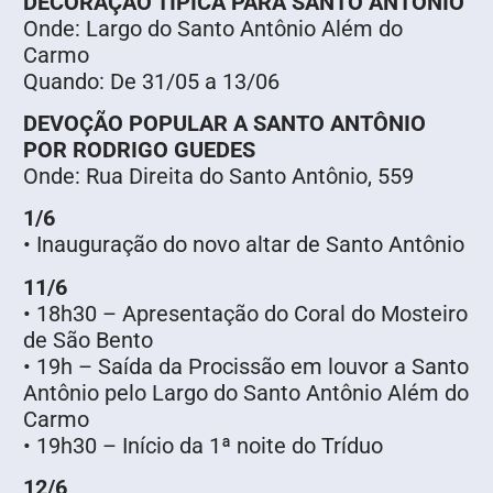
DECORAÇÃO TÍPICA PARA SANTO ANTÔNIO
Onde: Largo do Santo Antônio Além do
Carmo
Quando: De 31/05 a 13/06
DEVOÇÃO POPULAR A SANTO ANTÔNIO
POR RODRIGO GUEDES
Onde: Rua Direita do Santo Antônio, 559
1/6
• Inauguração do novo altar de Santo Antônio
11/6
• 18h30 – Apresentação do Coral do Mosteiro
de São Bento
• 19h – Saída da Procissão em louvor a Santo
Antônio pelo Largo do Santo Antônio Além do
Carmo
• 19h30 – Início da 1ª noite do Tríduo
12/6