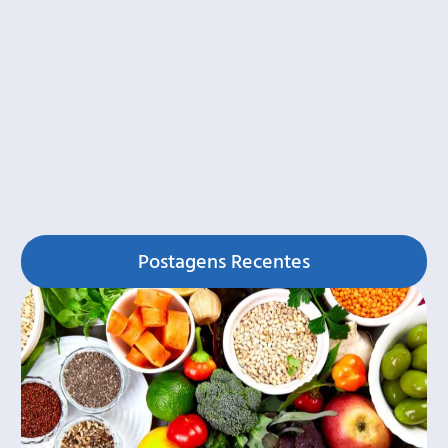
Postagens Recentes