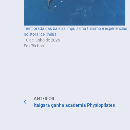
Temporada das baleias impulsiona turismo e experiências
no litoral de Ilhéus
10 de junho de 2026
Em "Bichos"
ANTERIOR
Itaigara ganha academia Physiopilates