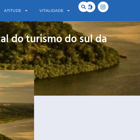
ATITUDE
VITALIDADE
al do turismo do sul da