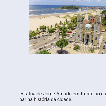
estátua de Jorge Amado em frente ao est
bar na história da cidade.