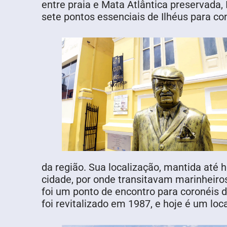
entre praia e Mata Atlântica preservada, 
sete pontos essenciais de Ilhéus para con
da região. Sua localização, mantida até h
cidade, por onde transitavam marinheiros
foi um ponto de encontro para coronéis d
foi revitalizado em 1987, e hoje é um loc