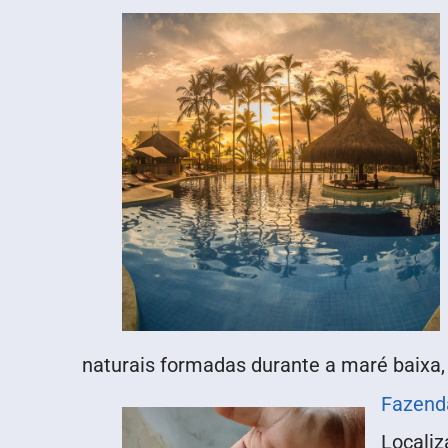
naturais formadas durante a maré baixa, p
Fazend
Localiz