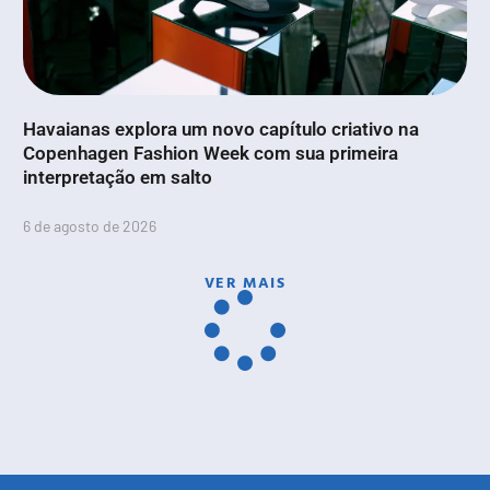
Havaianas explora um novo capítulo criativo na
Copenhagen Fashion Week com sua primeira
interpretação em salto
6 de agosto de 2026
VER MAIS