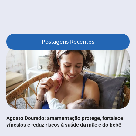
Postagens Recentes
Agosto Dourado: amamentação protege, fortalece
vínculos e reduz riscos à saúde da mãe e do bebê