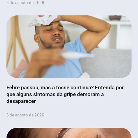
6 de agosto de 2026
Febre passou, mas a tosse continua? Entenda por
que alguns sintomas da gripe demoram a
desaparecer
6 de agosto de 2026