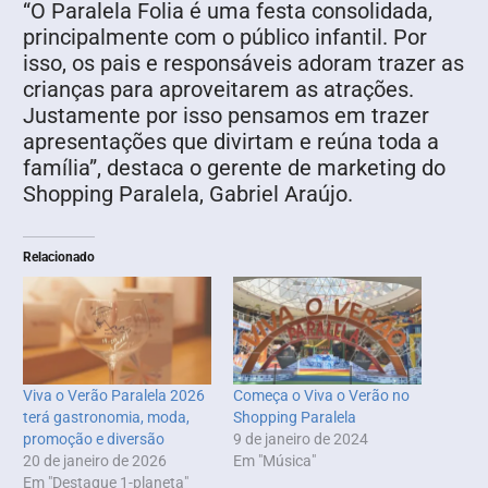
“O Paralela Folia é uma festa consolidada,
principalmente com o público infantil. Por
isso, os pais e responsáveis adoram trazer as
crianças para aproveitarem as atrações.
Justamente por isso pensamos em trazer
apresentações que divirtam e reúna toda a
família”, destaca o gerente de marketing do
Shopping Paralela, Gabriel Araújo.
Relacionado
Viva o Verão Paralela 2026
Começa o Viva o Verão no
terá gastronomia, moda,
Shopping Paralela
promoção e diversão
9 de janeiro de 2024
20 de janeiro de 2026
Em "Música"
Em "Destaque 1-planeta"