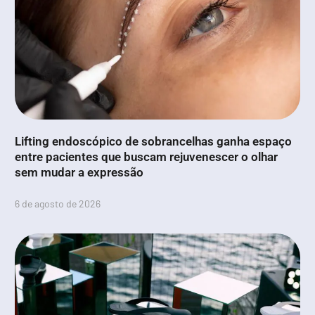
Lifting endoscópico de sobrancelhas ganha espaço
entre pacientes que buscam rejuvenescer o olhar
sem mudar a expressão
6 de agosto de 2026