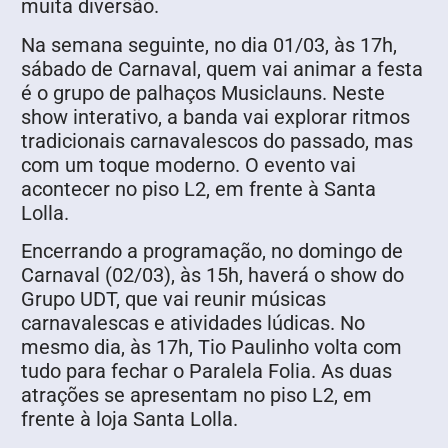
muita diversão.
Na semana seguinte, no dia 01/03, às 17h,
sábado de Carnaval, quem vai animar a festa
é o grupo de palhaços Musiclauns. Neste
show interativo, a banda vai explorar ritmos
tradicionais carnavalescos do passado, mas
com um toque moderno. O evento vai
acontecer no piso L2, em frente à Santa
Lolla.
Encerrando a programação, no domingo de
Carnaval (02/03), às 15h, haverá o show do
Grupo UDT, que vai reunir músicas
carnavalescas e atividades lúdicas. No
mesmo dia, às 17h, Tio Paulinho volta com
tudo para fechar o Paralela Folia. As duas
atrações se apresentam no piso L2, em
frente à loja Santa Lolla.