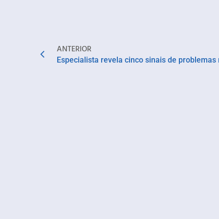
ANTERIOR