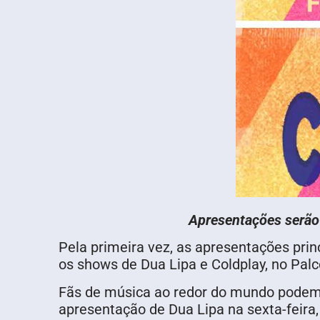
Apresentações serão 
Pela primeira vez, as apresentações prin
os shows de Dua Lipa e Coldplay, no Pal
Fãs de música ao redor do mundo podem s
apresentação de Dua Lipa na sexta-feira, 