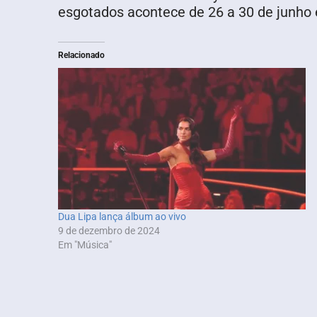
esgotados acontece de 26 a 30 de junho 
Relacionado
Dua Lipa lança álbum ao vivo
9 de dezembro de 2024
Em "Música"