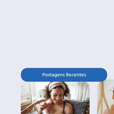
Postagens Recentes