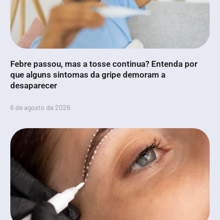
Febre passou, mas a tosse continua? Entenda por
que alguns sintomas da gripe demoram a
desaparecer
6 de agosto de 2026