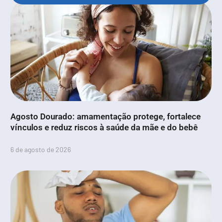
Agosto Dourado: amamentação protege, fortalece
vínculos e reduz riscos à saúde da mãe e do bebê
6 de agosto de 2026