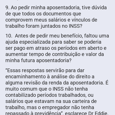
9. Ao pedir minha aposentadoria, tive dúvida
de que todos os documentos que
comprovem meus salários e vínculos de
trabalho foram juntados no INSS?
10. Antes de pedir meu benefício, faltou uma
ajuda especializada para saber se poderia
ser pago em atraso os períodos em aberto e
aumentar tempo de contribuição e valor da
minha futura aposentadoria?
“Essas respostas servirão para dar
encaminhamento à análise do direito a
alguma revisão da renda da aposentadoria. É
muito comum que o INSS não tenha
contabilizado períodos trabalhados, ou
salários que estavam na sua carteira de
trabalho, mas o empregador não tenha
repassado à previdência”, esclarece Dr Eddie.