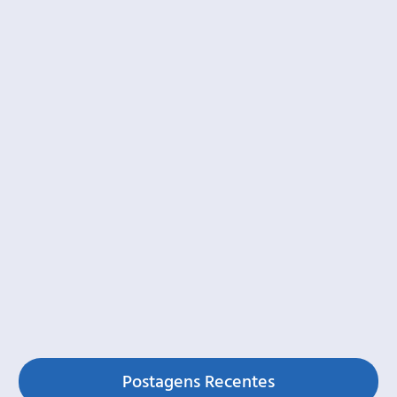
Postagens Recentes