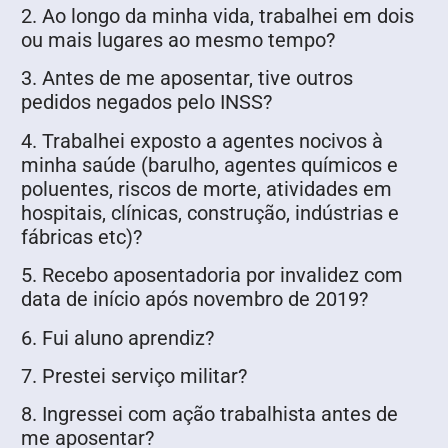
2. Ao longo da minha vida, trabalhei em dois
ou mais lugares ao mesmo tempo?
3. Antes de me aposentar, tive outros
pedidos negados pelo INSS?
4. Trabalhei exposto a agentes nocivos à
minha saúde (barulho, agentes químicos e
poluentes, riscos de morte, atividades em
hospitais, clínicas, construção, indústrias e
fábricas etc)?
5. Recebo aposentadoria por invalidez com
data de início após novembro de 2019?
6. Fui aluno aprendiz?
7. Prestei serviço militar?
8. Ingressei com ação trabalhista antes de
me aposentar?