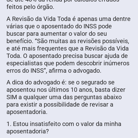
feitos pelo órgão.
A Revisão da Vida Toda é apenas uma dentre
várias que o aposentado do INSS pode
buscar para aumentar o valor do seu
benefício. “São muitas as revisões possíveis,
e até mais frequentes que a Revisão da Vida
Toda. O aposentado precisa buscar ajuda de
especialistas que podem descobrir inúmeros
erros do INSS”, afirma o advogado.
A dica do advogado é: se o segurado se
aposentou nos últimos 10 anos, basta dizer
SIM a qualquer uma das perguntas abaixo
para existir a possibilidade de revisar a
aposentadoria.
1. Estou insatisfeito com o valor da minha
aposentadoria?