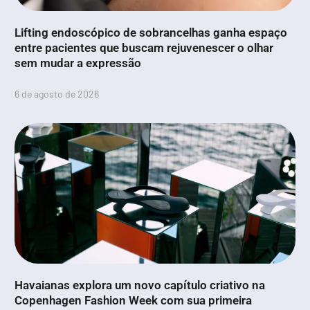
Lifting endoscópico de sobrancelhas ganha espaço
entre pacientes que buscam rejuvenescer o olhar
sem mudar a expressão
6 de agosto de 2026
Havaianas explora um novo capítulo criativo na
Copenhagen Fashion Week com sua primeira