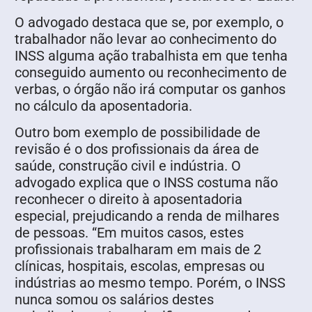
O advogado destaca que se, por exemplo, o
trabalhador não levar ao conhecimento do
INSS alguma ação trabalhista em que tenha
conseguido aumento ou reconhecimento de
verbas, o órgão não irá computar os ganhos
no cálculo da aposentadoria.
Outro bom exemplo de possibilidade de
revisão é o dos profissionais da área de
saúde, construção civil e indústria. O
advogado explica que o INSS costuma não
reconhecer o direito à aposentadoria
especial, prejudicando a renda de milhares
de pessoas. “Em muitos casos, estes
profissionais trabalharam em mais de 2
clínicas, hospitais, escolas, empresas ou
indústrias ao mesmo tempo. Porém, o INSS
nunca somou os salários destes