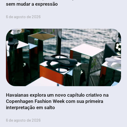
sem mudar a expressão
6 de agosto de 2026
Havaianas explora um novo capítulo criativo na
Copenhagen Fashion Week com sua primeira
interpretação em salto
6 de agosto de 2026