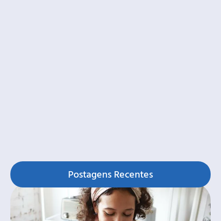
Postagens Recentes