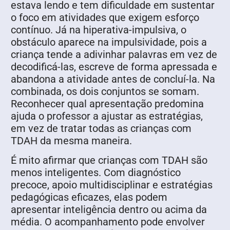
estava lendo e tem dificuldade em sustentar
o foco em atividades que exigem esforço
contínuo. Já na hiperativa-impulsiva, o
obstáculo aparece na impulsividade, pois a
criança tende a adivinhar palavras em vez de
decodificá-las, escreve de forma apressada e
abandona a atividade antes de concluí-la. Na
combinada, os dois conjuntos se somam.
Reconhecer qual apresentação predomina
ajuda o professor a ajustar as estratégias,
em vez de tratar todas as crianças com
TDAH da mesma maneira.
É mito afirmar que crianças com TDAH são
menos inteligentes. Com diagnóstico
precoce, apoio multidisciplinar e estratégias
pedagógicas eficazes, elas podem
apresentar inteligência dentro ou acima da
média. O acompanhamento pode envolver