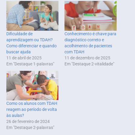
Dificuldade de
Conhecimento é chave para
aprendizagem ou TDAH?
diagnóstico correto e
Como diferenciar e quando
acolhimento de pacientes
buscar ajuda
com TDAH
11 de abril de 2025
11 de dezembro de 2025
Em "Destaque 1-palavras"
Em "Destaque 2-vitalidade"
Como os alunos com TDAH
reagem ao período de volta
às aulas?
26 de fevereiro de 2024
Em "Destaque 2-palavras"