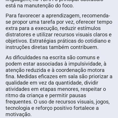
está na manutenção do foco.
Para favorecer a aprendizagem, recomenda-
se propor uma tarefa por vez, oferecer tempo
extra para a execução, reduzir estímulos
distratores e utilizar recursos visuais claros e
objetivos. Estratégias práticas do cotidiano e
instruções diretas também contribuem.
As dificuldades na escrita são comuns e
podem estar associadas à impulsividade, à
atenção reduzida e à coordenação motora
fina. Medidas eficazes em sala são priorizar a
qualidade em vez da quantidade, dividir
atividades em etapas menores, respeitar o
ritmo da criança e permitir pausas
frequentes. O uso de recursos visuais, jogos,
tecnologia e reforço positivo fortalece a
motivação.