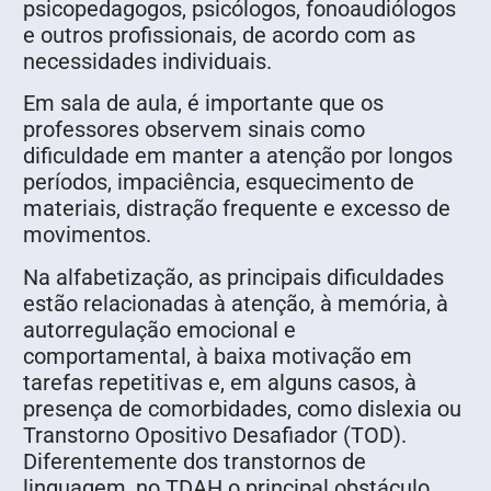
psicopedagogos, psicólogos, fonoaudiólogos
e outros profissionais, de acordo com as
necessidades individuais.
Em sala de aula, é importante que os
professores observem sinais como
dificuldade em manter a atenção por longos
períodos, impaciência, esquecimento de
materiais, distração frequente e excesso de
movimentos.
Na alfabetização, as principais dificuldades
estão relacionadas à atenção, à memória, à
autorregulação emocional e
comportamental, à baixa motivação em
tarefas repetitivas e, em alguns casos, à
presença de comorbidades, como dislexia ou
Transtorno Opositivo Desafiador (TOD).
Diferentemente dos transtornos de
linguagem, no TDAH o principal obstáculo