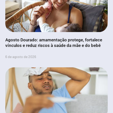
Agosto Dourado: amamentação protege, fortalece
vínculos e reduz riscos à saúde da mãe e do bebê
6 de agosto de 2026