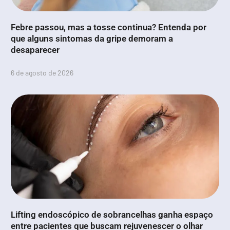
Febre passou, mas a tosse continua? Entenda por
que alguns sintomas da gripe demoram a
desaparecer
6 de agosto de 2026
Lifting endoscópico de sobrancelhas ganha espaço
entre pacientes que buscam rejuvenescer o olhar