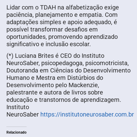
Lidar com o TDAH na alfabetização exige
paciência, planejamento e empatia. Com
adaptações simples e apoio adequado, é
possível transformar desafios em
oportunidades, promovendo aprendizado
significativo e inclusão escolar.
(*) Luciana Brites é CEO do Instituto
NeuroSaber, psicopedagoga, psicomotricista,
Doutoranda em Ciências do Desenvolvimento
Humano e Mestra em Distúrbios do
Desenvolvimento pelo Mackenzie,
palestrante e autora de livros sobre
educação e transtornos de aprendizagem.
Instituto
NeuroSaber
https://institutoneurosaber.com.br
Relacionado