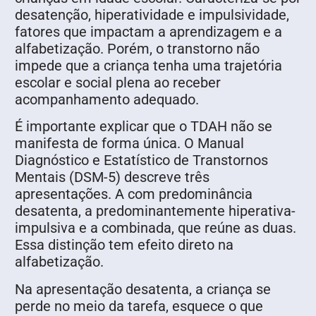
desatenção, hiperatividade e impulsividade,
fatores que impactam a aprendizagem e a
alfabetização. Porém, o transtorno não
impede que a criança tenha uma trajetória
escolar e social plena ao receber
acompanhamento adequado.
É importante explicar que o TDAH não se
manifesta de forma única. O Manual
Diagnóstico e Estatístico de Transtornos
Mentais (DSM-5) descreve três
apresentações. A com predominância
desatenta, a predominantemente hiperativa-
impulsiva e a combinada, que reúne as duas.
Essa distinção tem efeito direto na
alfabetização.
Na apresentação desatenta, a criança se
perde no meio da tarefa, esquece o que