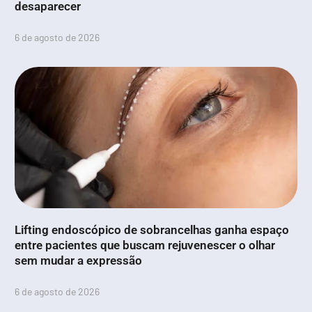
desaparecer
6 de agosto de 2026
Lifting endoscópico de sobrancelhas ganha espaço
entre pacientes que buscam rejuvenescer o olhar
sem mudar a expressão
6 de agosto de 2026