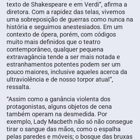
texto de Shakespeare e em Verdi”, afirma a
diretora. Com a rapidez das telas, vivemos
uma sobreposição de guerras como nunca na
história e seguimos anestesiados. Em um
contexto de ópera, porém, com códigos
muito mais definidos que o teatro
contemporâneo, qualquer pequena
extravagância tende a ser mais notada e
estranhamentos potentes podem ser um
pouco maiores, inclusive aqueles acerca da
ultraviolência e de nosso torpor atual”,
ressalta.
“Assim como a ganância violenta dos
protagonistas, alguns objetos de cena
também operam na desmedida. Por
exemplo, Lady Macbeth não só não consegue
tirar o sangue das mãos, como o espalha
pelas paredes e móveis; o bosque das bruxas