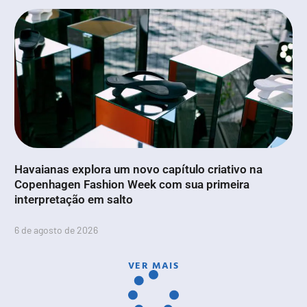
Havaianas explora um novo capítulo criativo na
Copenhagen Fashion Week com sua primeira
interpretação em salto
6 de agosto de 2026
VER MAIS