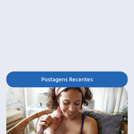
Postagens Recentes