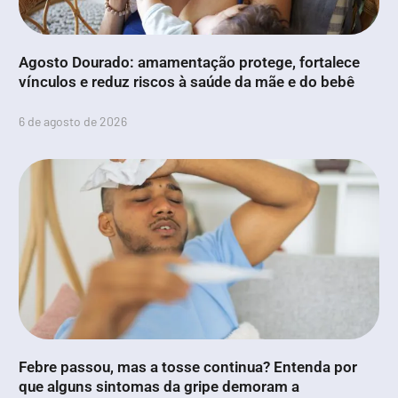
Agosto Dourado: amamentação protege, fortalece
vínculos e reduz riscos à saúde da mãe e do bebê
6 de agosto de 2026
Febre passou, mas a tosse continua? Entenda por
que alguns sintomas da gripe demoram a