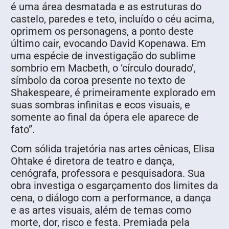
é uma área desmatada e as estruturas do
castelo, paredes e teto, incluído o céu acima,
oprimem os personagens, a ponto deste
último cair, evocando David Kopenawa. Em
uma espécie de investigação do sublime
sombrio em Macbeth, o ‘círculo dourado’,
símbolo da coroa presente no texto de
Shakespeare, é primeiramente explorado em
suas sombras infinitas e ecos visuais, e
somente ao final da ópera ele aparece de
fato”.
Com sólida trajetória nas artes cênicas, Elisa
Ohtake é diretora de teatro e dança,
cenógrafa, professora e pesquisadora. Sua
obra investiga o esgarçamento dos limites da
cena, o diálogo com a performance, a dança
e as artes visuais, além de temas como
morte, dor, risco e festa. Premiada pela