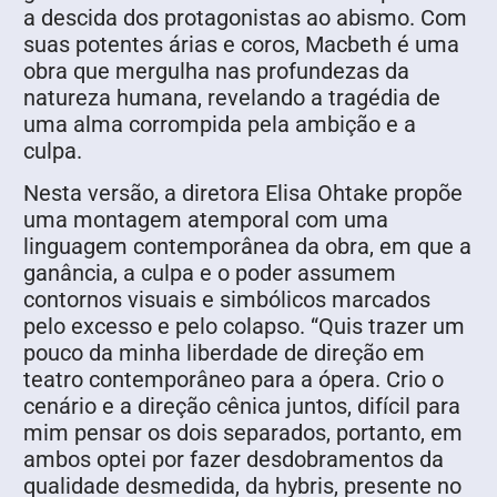
a descida dos protagonistas ao abismo. Com
suas potentes árias e coros, Macbeth é uma
obra que mergulha nas profundezas da
natureza humana, revelando a tragédia de
uma alma corrompida pela ambição e a
culpa.
Nesta versão, a diretora Elisa Ohtake propõe
uma montagem atemporal com uma
linguagem contemporânea da obra, em que a
ganância, a culpa e o poder assumem
contornos visuais e simbólicos marcados
pelo excesso e pelo colapso. “Quis trazer um
pouco da minha liberdade de direção em
teatro contemporâneo para a ópera. Crio o
cenário e a direção cênica juntos, difícil para
mim pensar os dois separados, portanto, em
ambos optei por fazer desdobramentos da
qualidade desmedida, da hybris, presente no