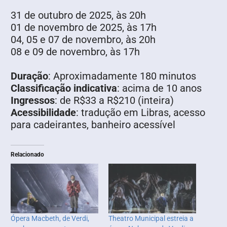
31 de outubro de 2025, às 20h
01 de novembro de 2025, às 17h
04, 05 e 07 de novembro, às 20h
08 e 09 de novembro, às 17h
Duração
: Aproximadamente 180 minutos
Classificação indicativa
: acima de 10 anos
Ingressos
: de R$33 a R$210 (inteira)
Acessibilidade
: tradução em Libras, acesso
para cadeirantes, banheiro acessível
Relacionado
Ópera Macbeth, de Verdi,
Theatro Municipal estreia a