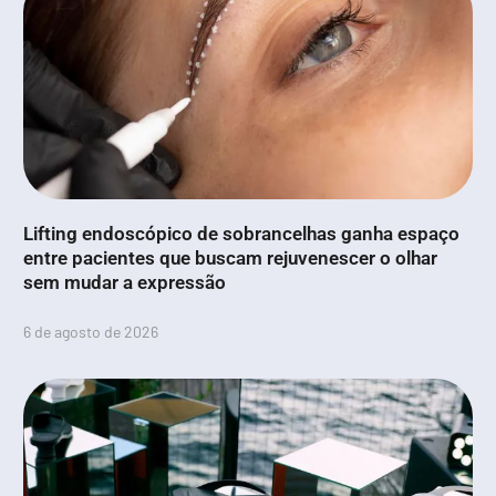
Lifting endoscópico de sobrancelhas ganha espaço
entre pacientes que buscam rejuvenescer o olhar
sem mudar a expressão
6 de agosto de 2026