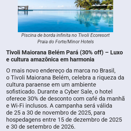
Piscina de borda infinita no Tivoli Ecoresort
Praia do Forte/Minor Hotels
Tivoli Maiorana Belém Pará (30% off) – Luxo
e cultura amazônica em harmonia
O mais novo endereço da marca no Brasil,
o Tivoli Maiorana Belém, celebra a riqueza da
cultura paraense em um ambiente
sofisticado. Durante a Cyber Sale, o hotel
oferece 30% de desconto com café da manhã
e Wi-Fi inclusos. A campanha será válida
de 25 a 30 de novembro de 2025, para
hospedagens entre 15 de dezembro de 2025
e 30 de setembro de 2026.