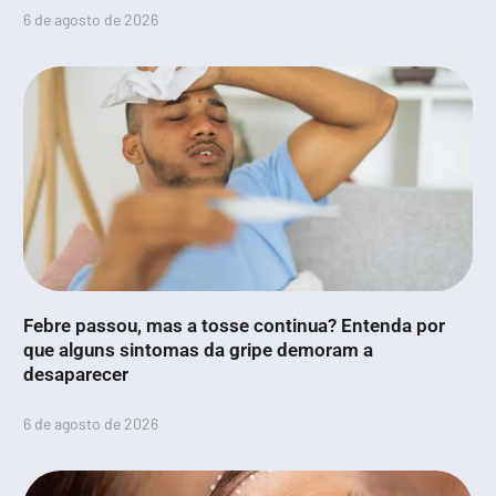
6 de agosto de 2026
Febre passou, mas a tosse continua? Entenda por
que alguns sintomas da gripe demoram a
desaparecer
6 de agosto de 2026