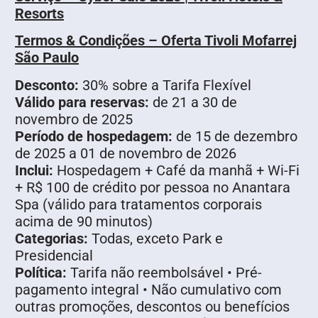
Resorts
Termos & Condições – Oferta Tivoli Mofarrej
São Paulo
Desconto:
30% sobre a Tarifa Flexível
Válido para reservas:
de 21 a 30 de
novembro de 2025
Período de hospedagem:
de 15 de dezembro
de 2025 a 01 de novembro de 2026
Inclui:
Hospedagem + Café da manhã + Wi-Fi
+ R$ 100 de crédito por pessoa no Anantara
Spa (válido para tratamentos corporais
acima de 90 minutos)
Categorias:
Todas, exceto Park e
Presidencial
Política:
Tarifa não reembolsável • Pré-
pagamento integral • Não cumulativo com
outras promoções, descontos ou benefícios