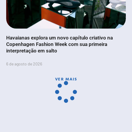
Havaianas explora um novo capítulo criativo na
Copenhagen Fashion Week com sua primeira
interpretação em salto
6 de agosto de 2026
VER MAIS