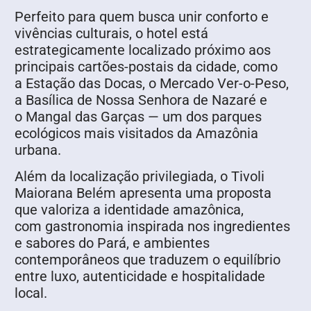
Perfeito para quem busca unir conforto e
vivências culturais, o hotel está
estrategicamente localizado próximo aos
principais cartões-postais da cidade, como
a Estação das Docas, o Mercado Ver-o-Peso,
a Basílica de Nossa Senhora de Nazaré e
o Mangal das Garças — um dos parques
ecológicos mais visitados da Amazônia
urbana.
Além da localização privilegiada, o Tivoli
Maiorana Belém apresenta uma proposta
que valoriza a identidade amazônica,
com gastronomia inspirada nos ingredientes
e sabores do Pará, e ambientes
contemporâneos que traduzem o equilíbrio
entre luxo, autenticidade e hospitalidade
local.