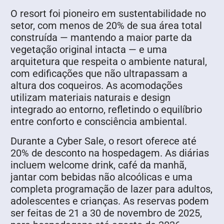
O resort foi pioneiro em sustentabilidade no
setor, com menos de 20% de sua área total
construída — mantendo a maior parte da
vegetação original intacta — e uma
arquitetura que respeita o ambiente natural,
com edificações que não ultrapassam a
altura dos coqueiros. As acomodações
utilizam materiais naturais e design
integrado ao entorno, refletindo o equilíbrio
entre conforto e consciência ambiental.
Durante a Cyber Sale, o resort oferece até
20% de desconto na hospedagem. As diárias
incluem welcome drink, café da manhã,
jantar com bebidas não alcoólicas e uma
completa programação de lazer para adultos,
adolescentes e crianças. As reservas podem
ser feitas de 21 a 30 de novembro de 2025,