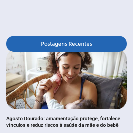
Postagens Recentes
Agosto Dourado: amamentação protege, fortalece
vínculos e reduz riscos à saúde da mãe e do bebê