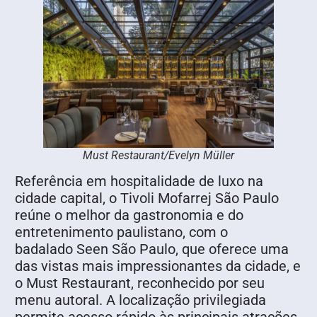
Must Restaurant/Evelyn Müller
Referência em hospitalidade de luxo na
cidade capital, o Tivoli Mofarrej São Paulo
reúne o melhor da gastronomia e do
entretenimento paulistano, com o
badalado Seen São Paulo, que oferece uma
das vistas mais impressionantes da cidade, e
o Must Restaurant, reconhecido por seu
menu autoral. A localização privilegiada