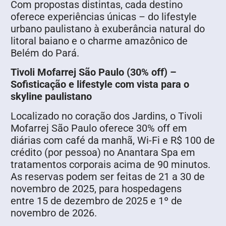
Com propostas distintas, cada destino
oferece experiências únicas – do lifestyle
urbano paulistano à exuberância natural do
litoral baiano e o charme amazônico de
Belém do Pará.
Tivoli Mofarrej São Paulo (30% off) –
Sofisticação e lifestyle com vista para o
skyline paulistano
Localizado no coração dos Jardins, o Tivoli
Mofarrej São Paulo oferece 30% off em
diárias com café da manhã, Wi-Fi e R$ 100 de
crédito (por pessoa) no Anantara Spa em
tratamentos corporais acima de 90 minutos.
As reservas podem ser feitas de 21 a 30 de
novembro de 2025, para hospedagens
entre 15 de dezembro de 2025 e 1º de
novembro de 2026.