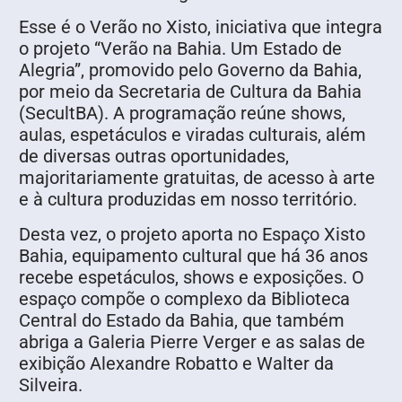
Esse é o Verão no Xisto, iniciativa que integra
o projeto “Verão na Bahia. Um Estado de
Alegria”, promovido pelo Governo da Bahia,
por meio da Secretaria de Cultura da Bahia
(SecultBA). A programação reúne shows,
aulas, espetáculos e viradas culturais, além
de diversas outras oportunidades,
majoritariamente gratuitas, de acesso à arte
e à cultura produzidas em nosso território.
Desta vez, o projeto aporta no Espaço Xisto
Bahia, equipamento cultural que há 36 anos
recebe espetáculos, shows e exposições. O
espaço compõe o complexo da Biblioteca
Central do Estado da Bahia, que também
abriga a Galeria Pierre Verger e as salas de
exibição Alexandre Robatto e Walter da
Silveira.