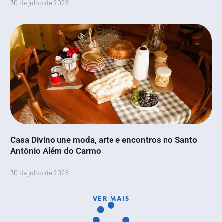
30 de julho de 2026
Casa Divino une moda, arte e encontros no Santo
Antônio Além do Carmo
30 de julho de 2026
VER MAIS