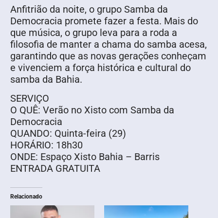
Anfitrião da noite, o grupo Samba da
Democracia promete fazer a festa. Mais do
que música, o grupo leva para a roda a
filosofia de manter a chama do samba acesa,
garantindo que as novas gerações conheçam
e vivenciem a força histórica e cultural do
samba da Bahia.
SERVIÇO
O QUÊ: Verão no Xisto com Samba da
Democracia
QUANDO: Quinta-feira (29)
HORÁRIO: 18h30
ONDE: Espaço Xisto Bahia – Barris
ENTRADA GRATUITA
Relacionado