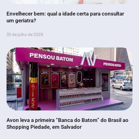
Envelhecer bem: qual a idade certa para consultar
um geriatra?
30 de julho de 2026
Avon leva a primeira “Banca do Batom” do Brasil ao
Shopping Piedade, em Salvador