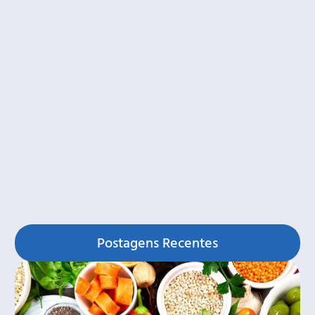
Postagens Recentes