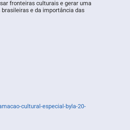
r fronteiras culturais e gerar uma
brasileiras e da importância das
macao-cultural-especial-byla-20-