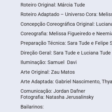
Roteiro Original: Márcia Tude
Roteiro Adaptado – Universo Cora: Melis
Concepção Coreográfica Original: Lucian
Coreografia: Melissa Figueiredo e Neem
Preparação Técnica: Sara Tude e Felipe S
Direção Geral: Sara Tude e Luciana Tude
Iluminação: Samuel Davi
Arte Original: Zau Matos
Arte Adaptada: Gabriel Nascimento, Thy
Comunicação: Jordan Dafner
Fotografia: Natasha Jerusalinsky
Bailarinos: