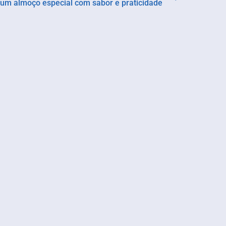
ir um almoço especial com sabor e praticidade