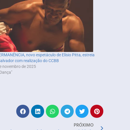
RMANÊNCIA, novo espetáculo de Elísio Pitta, estreia
alvador com realização do CCBB
e novembro de 2025
Dança"
PRÓXIMO