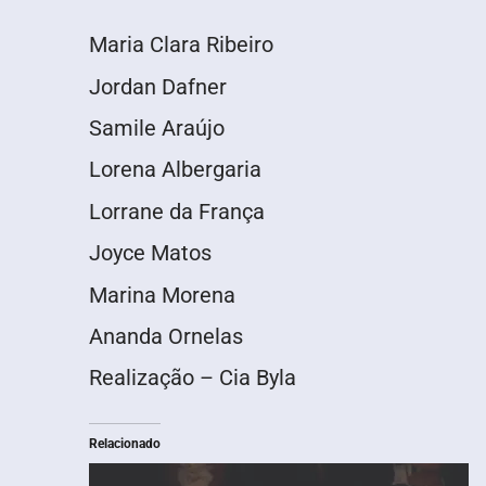
Maria Clara Ribeiro
Jordan Dafner
Samile Araújo
Lorena Albergaria
Lorrane da França
Joyce Matos
Marina Morena
Ananda Ornelas
Realização – Cia Byla
Relacionado