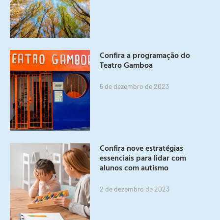
Confira a programação do
Teatro Gamboa
5 de dezembro de 2023
Confira nove estratégias
essenciais para lidar com
alunos com autismo
2 de dezembro de 2023