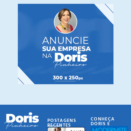
CONHEÇA
POSTAGENS
DORIS E
RECENTES
EQUIPE