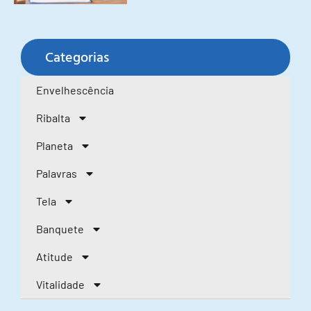
Categorias
Envelhescência
Ribalta
Planeta
Palavras
Tela
Banquete
Atitude
Vitalidade