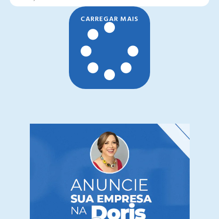
CARREGAR MAIS