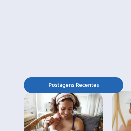
Postagens Recentes