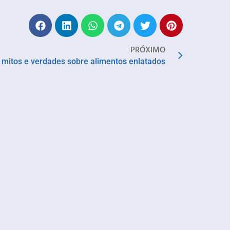
PRÓXIMO
mitos e verdades sobre alimentos enlatados