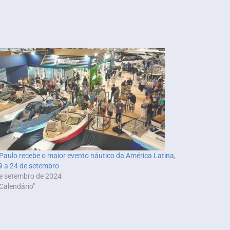
Paulo recebe o maior evento náutico da América Latina,
9 a 24 de setembro
e setembro de 2024
Calendário"