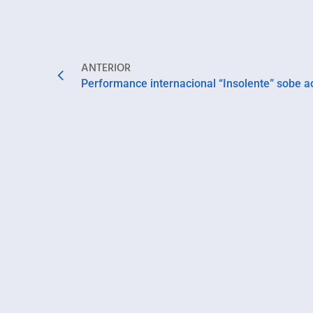
ANTERIOR
Performance internacional “Insolente” sobe a