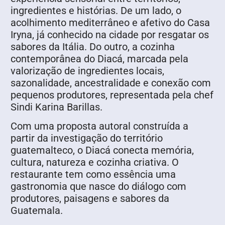
ingredientes e histórias. De um lado, o
acolhimento mediterrâneo e afetivo do Casa
Iryna, já conhecido na cidade por resgatar os
sabores da Itália. Do outro, a cozinha
contemporânea do Diacá, marcada pela
valorização de ingredientes locais,
sazonalidade, ancestralidade e conexão com
pequenos produtores, representada pela chef
Sindi Karina Barillas.
Com uma proposta autoral construída a
partir da investigação do território
guatemalteco, o Diacá conecta memória,
cultura, natureza e cozinha criativa. O
restaurante tem como essência uma
gastronomia que nasce do diálogo com
produtores, paisagens e sabores da
Guatemala.