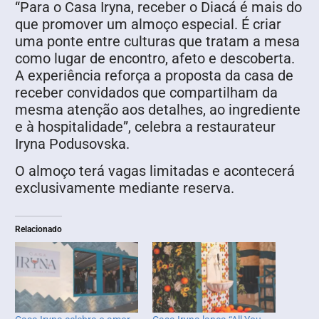
“Para o Casa Iryna, receber o Diacá é mais do
que promover um almoço especial. É criar
uma ponte entre culturas que tratam a mesa
como lugar de encontro, afeto e descoberta.
A experiência reforça a proposta da casa de
receber convidados que compartilham da
mesma atenção aos detalhes, ao ingrediente
e à hospitalidade”, celebra a restaurateur
Iryna Podusovska.
O almoço terá vagas limitadas e acontecerá
exclusivamente mediante reserva.
Relacionado