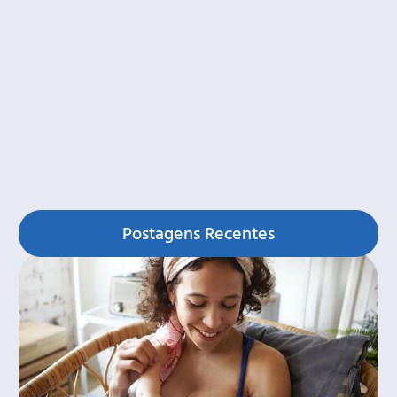
Postagens Recentes