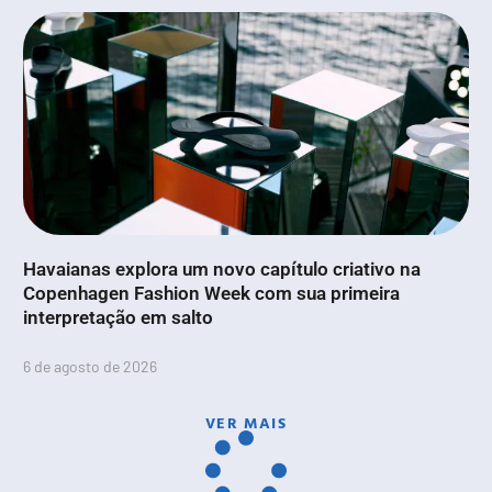
Havaianas explora um novo capítulo criativo na
Copenhagen Fashion Week com sua primeira
interpretação em salto
6 de agosto de 2026
VER MAIS