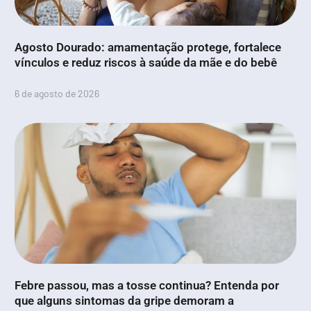
Agosto Dourado: amamentação protege, fortalece
vínculos e reduz riscos à saúde da mãe e do bebê
6 de agosto de 2026
Febre passou, mas a tosse continua? Entenda por
que alguns sintomas da gripe demoram a