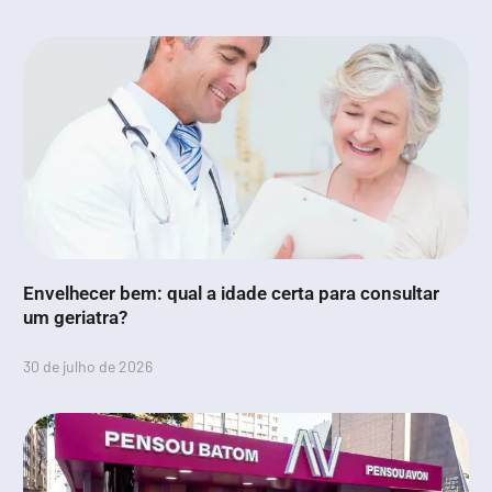
Envelhecer bem: qual a idade certa para consultar
um geriatra?
30 de julho de 2026