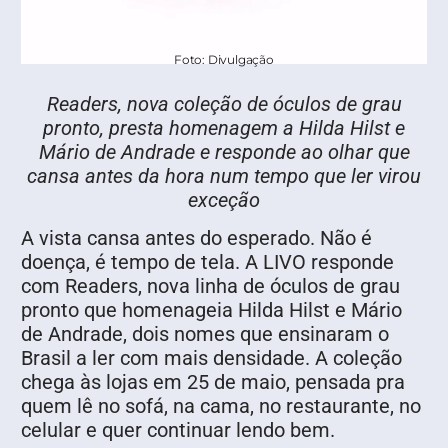
Foto: Divulgação
Readers, nova coleção de óculos de grau
pronto, presta homenagem a Hilda Hilst e
Mário de Andrade e responde ao olhar que
cansa antes da hora num tempo que ler virou
exceção
A vista cansa antes do esperado. Não é
doença, é tempo de tela. A LIVO responde
com Readers, nova linha de óculos de grau
pronto que homenageia Hilda Hilst e Mário
de Andrade, dois nomes que ensinaram o
Brasil a ler com mais densidade. A coleção
chega às lojas em 25 de maio, pensada pra
quem lê no sofá, na cama, no restaurante, no
celular e quer continuar lendo bem.