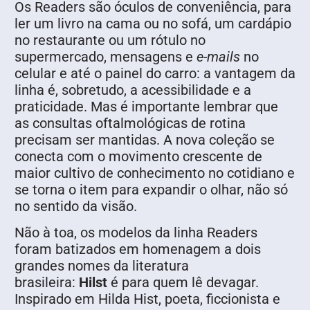
Os Readers são óculos de conveniência, para
ler um livro na cama ou no sofá, um cardápio
no restaurante ou um rótulo no
supermercado, mensagens e
e-mails
no
celular e até o painel do carro: a vantagem da
linha é, sobretudo, a acessibilidade e a
praticidade. Mas é importante lembrar que
as consultas oftalmológicas de rotina
precisam ser mantidas. A nova coleção se
conecta com o movimento crescente de
maior cultivo de conhecimento no cotidiano e
se torna o item para expandir o olhar, não só
no sentido da visão.
Não à toa, os modelos da linha Readers
foram batizados em homenagem a dois
grandes nomes da literatura
brasileira:
Hilst
é para quem lê devagar.
Inspirado em Hilda Hist, poeta, ficcionista e