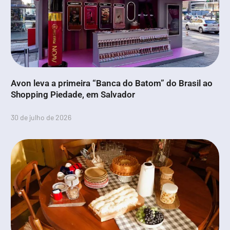
Avon leva a primeira “Banca do Batom” do Brasil ao
Shopping Piedade, em Salvador
30 de julho de 2026