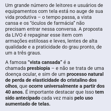
Um grande número de leitores e usuários de
equipamentos com tela está no auge de sua
vida produtiva – o tempo passa, a vista
cansa e os “óculos de farmácia” não
precisam entrar nessa conversa. A proposta
da LIVO é repaginar esse item com
armações estilosas e leves, lentes de alta
qualidade e a praticidade do grau pronto, de
um a três graus.
A famosa
“vista cansada”
é a
chamada
presbiopia
– e não se trata de uma
doença ocular, e sim de um
processo natural
de perda de elasticidade do cristalino dos
olhos
, que
ocorre universalmente a partir dos
40 anos.
É importante destacar que Isso
tem
sido antecipado
cada vez mais
pelo uso
aumentado de telas.