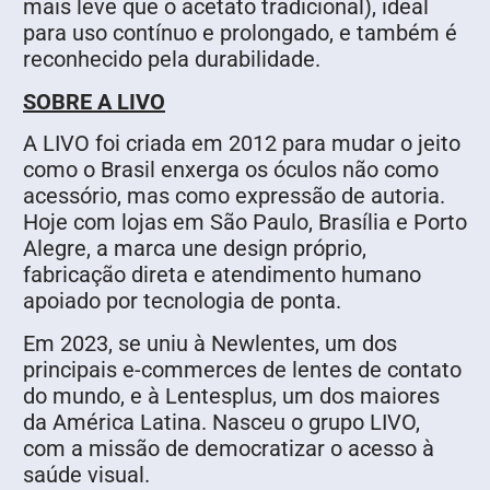
mais leve que o acetato tradicional), ideal
para uso contínuo e prolongado, e também é
reconhecido pela durabilidade.
SOBRE A LIVO
A LIVO foi criada em 2012 para mudar o jeito
como o Brasil enxerga os óculos não como
acessório, mas como expressão de autoria.
Hoje com lojas em São Paulo, Brasília e Porto
Alegre, a marca une design próprio,
fabricação direta e atendimento humano
apoiado por tecnologia de ponta.
Em 2023, se uniu à Newlentes, um dos
principais e-commerces de lentes de contato
do mundo, e à Lentesplus, um dos maiores
da América Latina. Nasceu o grupo LIVO,
com a missão de democratizar o acesso à
saúde visual.