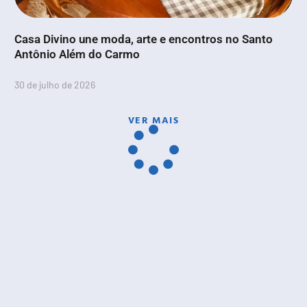
Casa Divino une moda, arte e encontros no Santo
Antônio Além do Carmo
30 de julho de 2026
VER MAIS