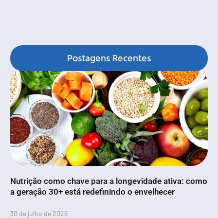
Postagens Recentes
Nutrição como chave para a longevidade ativa: como
a geração 30+ está redefinindo o envelhecer
30 de julho de 2026