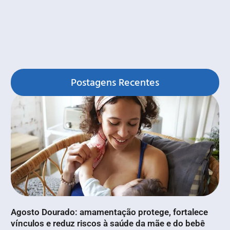
Postagens Recentes
Agosto Dourado: amamentação protege, fortalece
vínculos e reduz riscos à saúde da mãe e do bebê