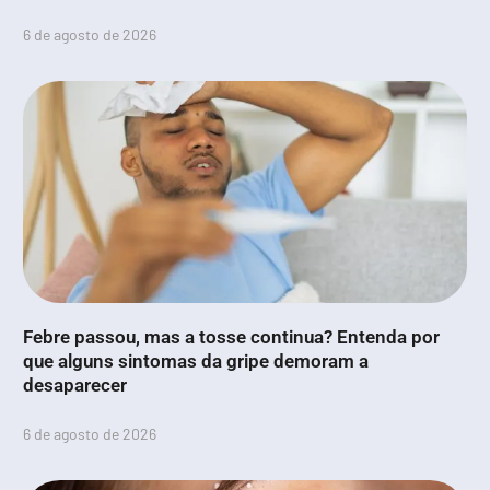
6 de agosto de 2026
Febre passou, mas a tosse continua? Entenda por
que alguns sintomas da gripe demoram a
desaparecer
6 de agosto de 2026