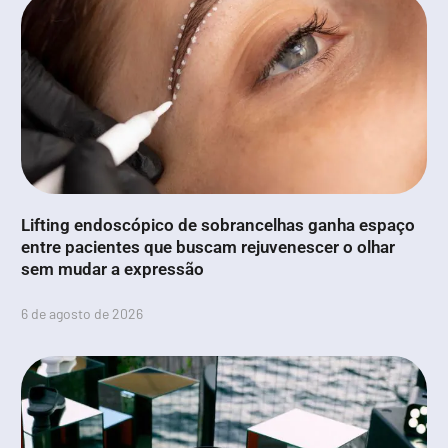
Lifting endoscópico de sobrancelhas ganha espaço
entre pacientes que buscam rejuvenescer o olhar
sem mudar a expressão
6 de agosto de 2026