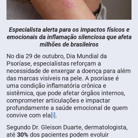
Especialista alerta para os impactos físicos e
emocionais da inflamação silenciosa que afeta
milhões de brasileiros
No dia 29 de outubro, Dia Mundial da
Psoríase, especialistas reforçam a
necessidade de enxergar a doença para além
das marcas visíveis na pele. A psoríase é
uma condição inflamatória crônica e
sistêmica, que pode afetar órgãos internos,
comprometer articulações e impactar
profundamente a saúde emocional de quem
convive com ela
[i]
.
Segundo Dr. Gleison Duarte, dermatologista,
até
30%
dos pacientes podem evoluir