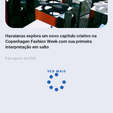
Havaianas explora um novo capítulo criativo na
Copenhagen Fashion Week com sua primeira
interpretação em salto
6 de agosto de 2026
VER MAIS