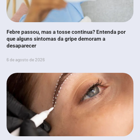
Febre passou, mas a tosse continua? Entenda por
que alguns sintomas da gripe demoram a
desaparecer
6 de agosto de 2026