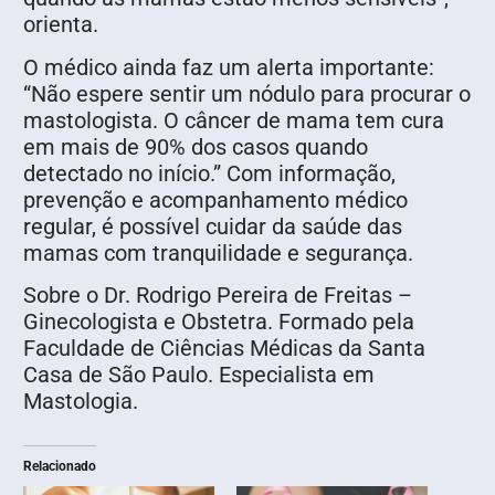
orienta.
O médico ainda faz um alerta importante:
“Não espere sentir um nódulo para procurar o
mastologista. O câncer de mama tem cura
em mais de 90% dos casos quando
detectado no início.” Com informação,
prevenção e acompanhamento médico
regular, é possível cuidar da saúde das
mamas com tranquilidade e segurança.
Sobre o Dr. Rodrigo Pereira de Freitas –
Ginecologista e Obstetra. Formado pela
Faculdade de Ciências Médicas da Santa
Casa de São Paulo. Especialista em
Mastologia.
Relacionado