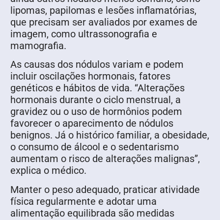
lipomas, papilomas e lesões inflamatórias,
que precisam ser avaliados por exames de
imagem, como ultrassonografia e
mamografia.
As causas dos nódulos variam e podem
incluir oscilações hormonais, fatores
genéticos e hábitos de vida. “Alterações
hormonais durante o ciclo menstrual, a
gravidez ou o uso de hormônios podem
favorecer o aparecimento de nódulos
benignos. Já o histórico familiar, a obesidade,
o consumo de álcool e o sedentarismo
aumentam o risco de alterações malignas”,
explica o médico.
Manter o peso adequado, praticar atividade
física regularmente e adotar uma
alimentação equilibrada são medidas