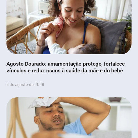
Agosto Dourado: amamentação protege, fortalece
vínculos e reduz riscos à saúde da mãe e do bebê
6 de agosto de 2026