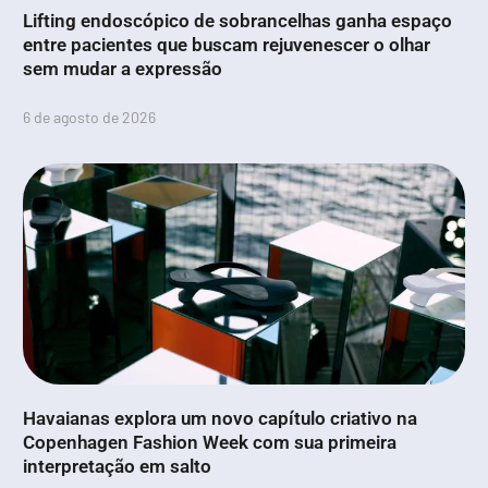
Lifting endoscópico de sobrancelhas ganha espaço
entre pacientes que buscam rejuvenescer o olhar
sem mudar a expressão
6 de agosto de 2026
Havaianas explora um novo capítulo criativo na
Copenhagen Fashion Week com sua primeira
interpretação em salto