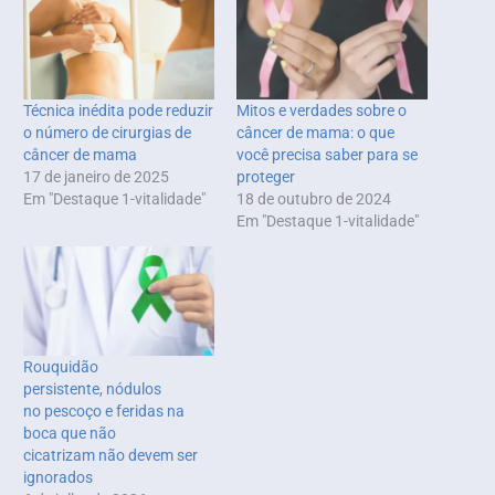
Técnica inédita pode reduzir
Mitos e verdades sobre o
o número de cirurgias de
câncer de mama: o que
câncer de mama
você precisa saber para se
17 de janeiro de 2025
proteger
Em "Destaque 1-vitalidade"
18 de outubro de 2024
Em "Destaque 1-vitalidade"
Rouquidão
persistente, nódulos
no pescoço e feridas na
boca que não
cicatrizam não devem ser
ignorados