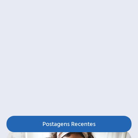
Postagens Recentes