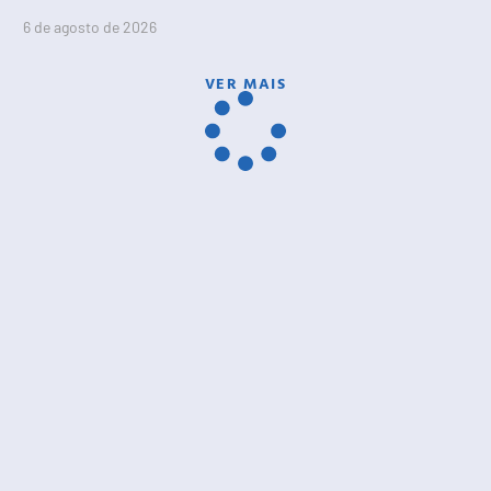
6 de agosto de 2026
VER MAIS