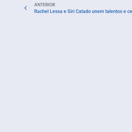
ANTERIOR