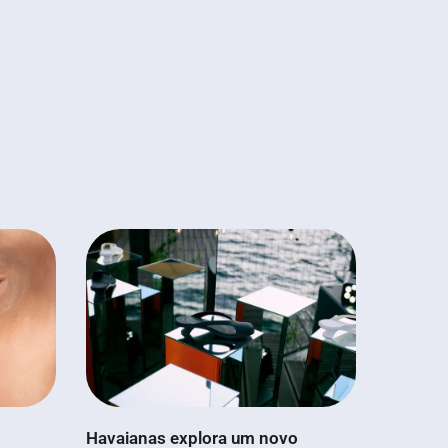
Havaianas explora um novo