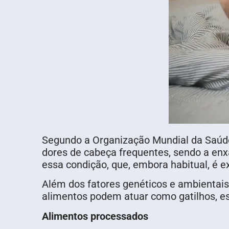
Segundo a Organização Mundial da Saúd
dores de cabeça frequentes, sendo a en
essa condição, que, embora habitual, é 
Além dos fatores genéticos e ambientais
alimentos podem atuar como gatilhos, es
Alimentos processados