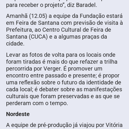
para receber o projeto”, diz Baradel.
Amanhã (12.05) a equipe da Fundação estará
em Feira de Santana com previsão de visita à
Prefeitura, ao Centro Cultural de Feira de
Santana (CUCA) e a algumas praças da
cidade.
Levar as fotos de volta para os locais onde
foram tiradas é mais do que refazer a trilha
percorrida por Verger. É promover um
encontro entre passado e presente; é propor
uma reflexão sobre o futuro da identidade de
cada local; é debater sobre as manifestações
culturais que foram preservadas e as que se
perderam com o tempo.
Nordeste
A equipe de pré-produção já viajou por Vitória