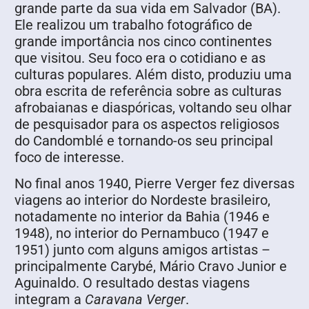
grande parte da sua vida em Salvador (BA).
Ele realizou um trabalho fotográfico de
grande importância nos cinco continentes
que visitou. Seu foco era o cotidiano e as
culturas populares. Além disto, produziu uma
obra escrita de referência sobre as culturas
afrobaianas e diaspóricas, voltando seu olhar
de pesquisador para os aspectos religiosos
do Candomblé e tornando-os seu principal
foco de interesse.
No final anos 1940, Pierre Verger fez diversas
viagens ao interior do Nordeste brasileiro,
notadamente no interior da Bahia (1946 e
1948), no interior do Pernambuco (1947 e
1951) junto com alguns amigos artistas –
principalmente Carybé, Mário Cravo Junior e
Aguinaldo. O resultado destas viagens
integram a
Caravana Verger
.