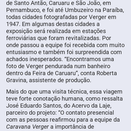
de Santo Antão, Caruaru e São João, em
Pernambuco, e foi até Umbuzeiro na Paraíba,
todas cidades fotografadas por Verger em
1947. Em algumas destas cidades a
exposição será realizada em estações
ferroviárias que foram revitalizadas. Por
onde passou a equipe foi recebida com muito
entusiasmo e também foi surpreendida com
achados inesperados. “Encontramos uma
foto de Verger pendurada num banheiro
dentro da Feira de Caruaru”, conta Roberta
Gravina, assistente de produção.
Mais do que uma visita técnica, essa viagem
teve forte conotação humana, como ressalta
José Eduardo Santos, do Acervo da Laje,
parceiro do projeto: “O contato presencial
com as pessoas reafirmou para a equipe da
Caravana Verger
a importância de