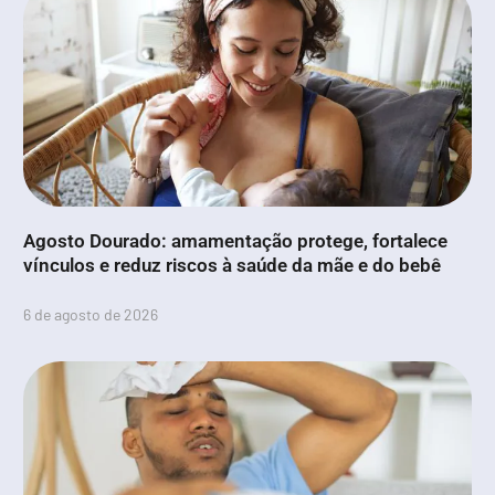
Agosto Dourado: amamentação protege, fortalece
vínculos e reduz riscos à saúde da mãe e do bebê
6 de agosto de 2026