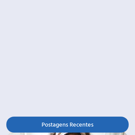
Postagens Recentes