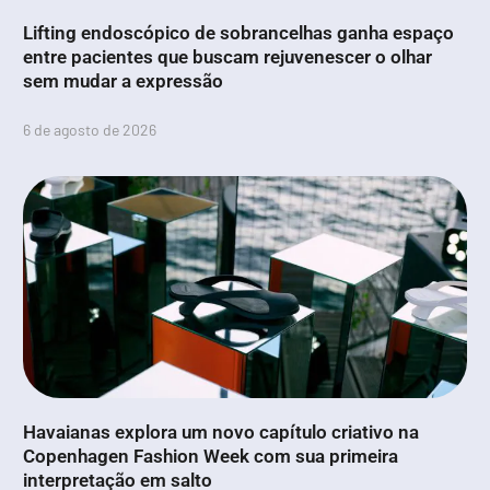
Lifting endoscópico de sobrancelhas ganha espaço
entre pacientes que buscam rejuvenescer o olhar
sem mudar a expressão
6 de agosto de 2026
Havaianas explora um novo capítulo criativo na
Copenhagen Fashion Week com sua primeira
interpretação em salto