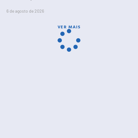
6 de agosto de 2026
VER MAIS