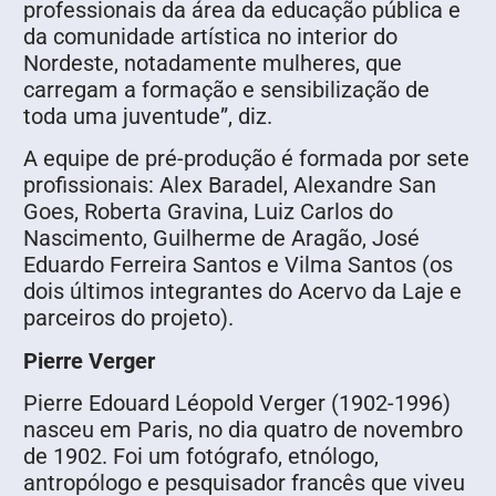
professionais da área da educação pública e
da comunidade artística no interior do
Nordeste, notadamente mulheres, que
carregam a formação e sensibilização de
toda uma juventude”, diz.
A equipe de pré-produção é formada por sete
profissionais: Alex Baradel, Alexandre San
Goes, Roberta Gravina, Luiz Carlos do
Nascimento, Guilherme de Aragão, José
Eduardo Ferreira Santos e Vilma Santos (os
dois últimos integrantes do Acervo da Laje e
parceiros do projeto).
Pierre Verger
Pierre Edouard Léopold Verger (1902-1996)
nasceu em Paris, no dia quatro de novembro
de 1902. Foi um fotógrafo, etnólogo,
antropólogo e pesquisador francês que viveu