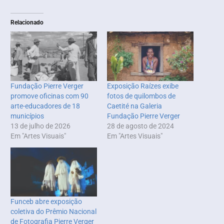
Relacionado
Fundação Pierre Verger
Exposição Raízes exibe
promove oficinas com 90
fotos de quilombos de
arte-educadores de 18
Caetité na Galeria
municípios
Fundação Pierre Verger
13 de julho de 2026
28 de agosto de 2024
Em "Artes Visuais"
Em "Artes Visuais"
Funceb abre exposição
coletiva do Prêmio Nacional
de Fotografia Pierre Verger