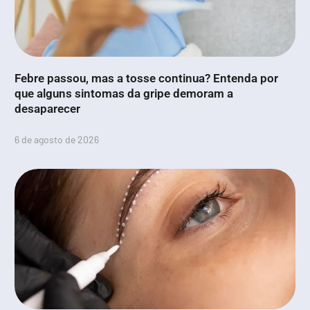
Febre passou, mas a tosse continua? Entenda por
que alguns sintomas da gripe demoram a
desaparecer
6 de agosto de 2026