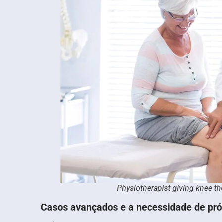
Physiotherapist giving knee th
Casos avançados e a necessidade de pró