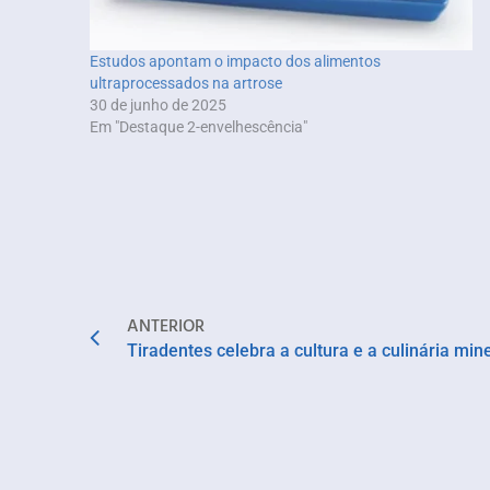
Estudos apontam o impacto dos alimentos
ultraprocessados na artrose
30 de junho de 2025
Em "Destaque 2-envelhescência"
ANTERIOR