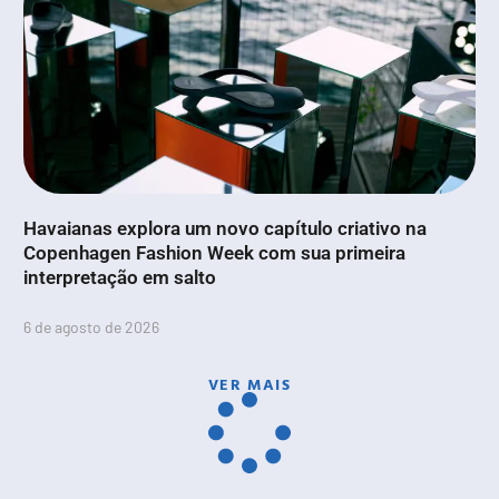
Havaianas explora um novo capítulo criativo na
Copenhagen Fashion Week com sua primeira
interpretação em salto
6 de agosto de 2026
VER MAIS