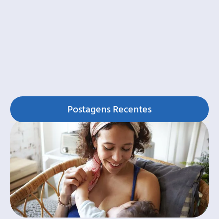
Postagens Recentes