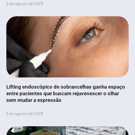
6 de agosto de 2026
Lifting endoscópico de sobrancelhas ganha espaço
entre pacientes que buscam rejuvenescer o olhar
sem mudar a expressão
6 de agosto de 2026