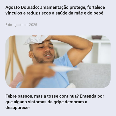
Agosto Dourado: amamentação protege, fortalece
vínculos e reduz riscos à saúde da mãe e do bebê
6 de agosto de 2026
Febre passou, mas a tosse continua? Entenda por
que alguns sintomas da gripe demoram a
desaparecer