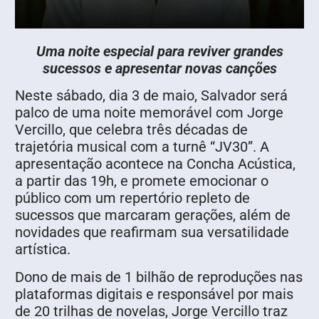
Uma noite especial para reviver grandes
sucessos e apresentar novas canções
Neste sábado, dia 3 de maio, Salvador será
palco de uma noite memorável com Jorge
Vercillo, que celebra três décadas de
trajetória musical com a turnê “JV30”. A
apresentação acontece na Concha Acústica,
a partir das 19h, e promete emocionar o
público com um repertório repleto de
sucessos que marcaram gerações, além de
novidades que reafirmam sua versatilidade
artística.
Dono de mais de 1 bilhão de reproduções nas
plataformas digitais e responsável por mais
de 20 trilhas de novelas, Jorge Vercillo traz