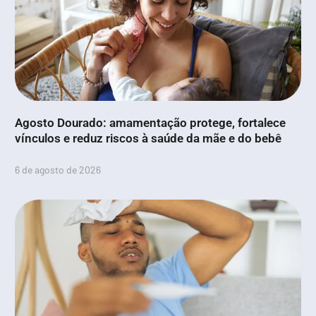
Agosto Dourado: amamentação protege, fortalece
vínculos e reduz riscos à saúde da mãe e do bebê
6 de agosto de 2026