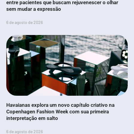
entre pacientes que buscam rejuvenescer o olhar
sem mudar a expressão
6 de agosto de 2026
Havaianas explora um novo capítulo criativo na
Copenhagen Fashion Week com sua primeira
interpretação em salto
6 de agosto de 2026