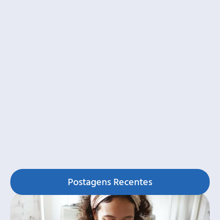
Postagens Recentes