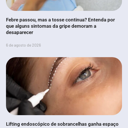
Febre passou, mas a tosse continua? Entenda por
que alguns sintomas da gripe demoram a
desaparecer
6 de agosto de 2026
Lifting endoscópico de sobrancelhas ganha espaço