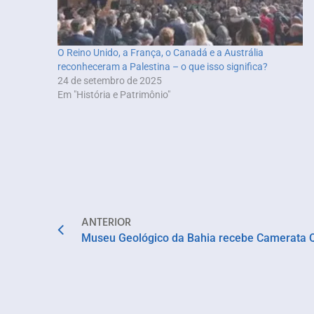
O Reino Unido, a França, o Canadá e a Austrália
reconheceram a Palestina – o que isso significa?
24 de setembro de 2025
Em "História e Patrimônio"
ANTERIOR