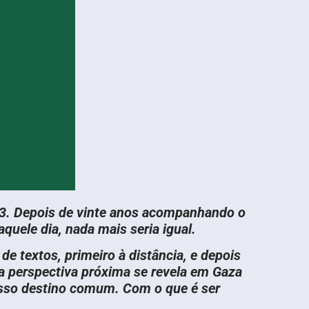
3. Depois de vinte anos acompanhando o
 aquele dia, nada mais seria igual.
de textos, primeiro à distância, e depois
essa perspectiva próxima se revela em Gaza
nosso destino comum. Com o que é ser