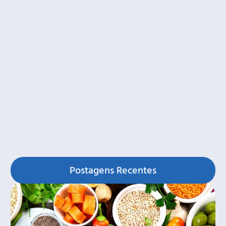
Postagens Recentes