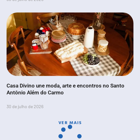
Casa Divino une moda, arte e encontros no Santo
Antônio Além do Carmo
30 de julho de 2026
VER MAIS