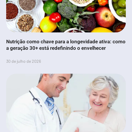
Nutrição como chave para a longevidade ativa: como
a geração 30+ está redefinindo o envelhecer
30 de julho de 2026