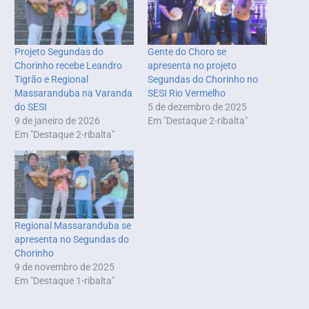
Projeto Segundas do
Gente do Choro se
Chorinho recebe Leandro
apresenta no projeto
Tigrão e Regional
Segundas do Chorinho no
Massaranduba na Varanda
SESI Rio Vermelho
do SESI
5 de dezembro de 2025
9 de janeiro de 2026
Em "Destaque 2-ribalta"
Em "Destaque 2-ribalta"
Regional Massaranduba se
apresenta no Segundas do
Chorinho
9 de novembro de 2025
Em "Destaque 1-ribalta"