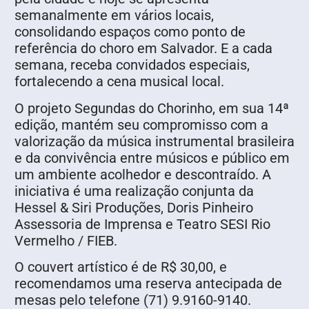
semanalmente em vários locais,
consolidando espaços como ponto de
referência do choro em Salvador. E a cada
semana, receba convidados especiais,
fortalecendo a cena musical local.
O projeto Segundas do Chorinho, em sua 14ª
edição, mantém seu compromisso com a
valorização da música instrumental brasileira
e da convivência entre músicos e público em
um ambiente acolhedor e descontraído. A
iniciativa é uma realização conjunta da
Hessel & Siri Produções, Doris Pinheiro
Assessoria de Imprensa e Teatro SESI Rio
Vermelho / FIEB.
O couvert artístico é de R$ 30,00, e
recomendamos uma reserva antecipada de
mesas pelo telefone (71) 9.9160-9140.