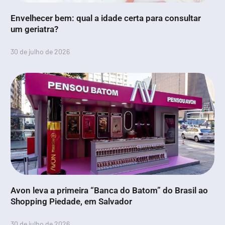
Envelhecer bem: qual a idade certa para consultar
um geriatra?
30 de julho de 2026
Avon leva a primeira “Banca do Batom” do Brasil ao
Shopping Piedade, em Salvador
30 de julho de 2026